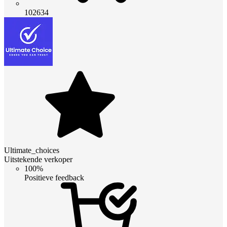
102634
Ultimate_choices
Uitstekende verkoper
100%
Positieve feedback