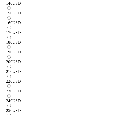
140
USD
150
USD
160
USD
170
USD
180
USD
190
USD
200
USD
210
USD
220
USD
230
USD
240
USD
250
USD