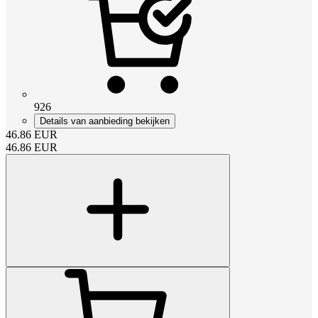
926
Details van aanbieding bekijken
46.86
EUR
46.86
EUR