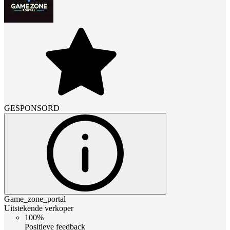
GESPONSORD
Game_zone_portal
Uitstekende verkoper
100%
Positieve feedback