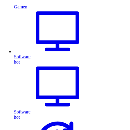
Gamen
Software
hot
Software
hot