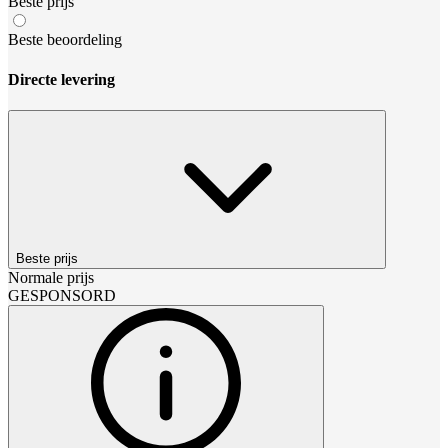
Beste prijs
Beste beoordeling
Directe levering
Beste prijs
Normale prijs
GESPONSORD