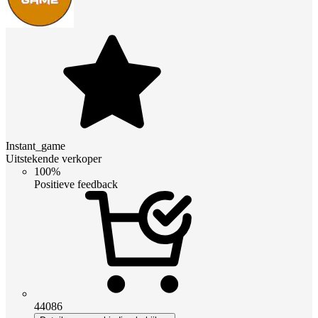
Instant_game
Uitstekende verkoper
100%
Positieve feedback
44086