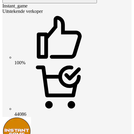
Instant_game
Uitstekende verkoper
100%
44086