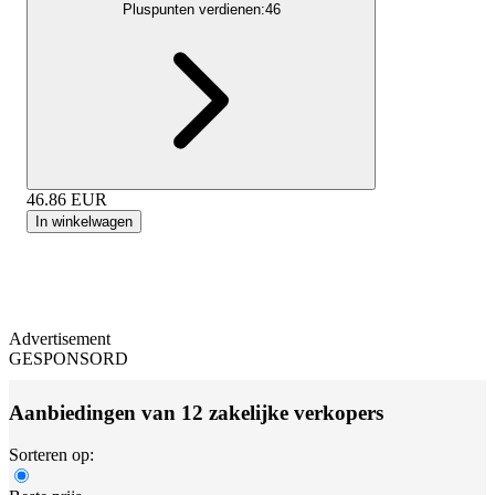
Pluspunten verdienen:
46
46.86
EUR
In winkelwagen
Advertisement
GESPONSORD
Aanbiedingen van 12 zakelijke verkopers
Sorteren op: