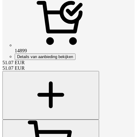
14899
Details van aanbieding bekijken
51.07
EUR
51.07
EUR