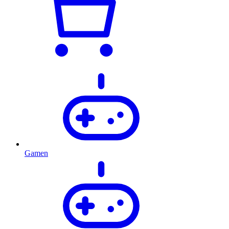
Gamen