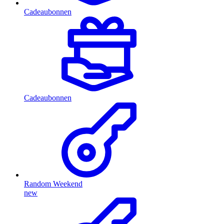
Cadeaubonnen
Cadeaubonnen
Random Weekend
new