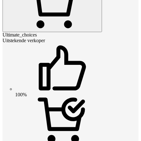
Ultimate_choices
Uitstekende verkoper
100%