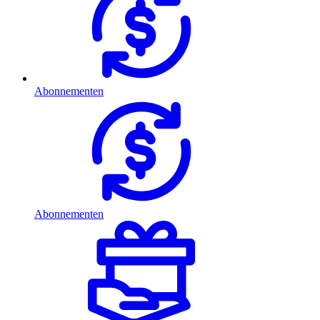
Abonnementen
Abonnementen