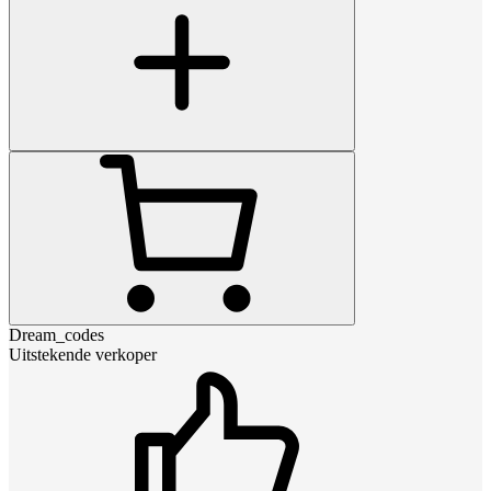
Dream_codes
Uitstekende verkoper