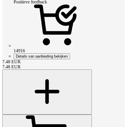
Positieve feedback
14916
Details van aanbieding bekijken
7.48
EUR
7.48
EUR