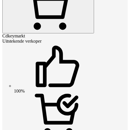
Cdkeymarkt
Uitstekende verkoper
100%