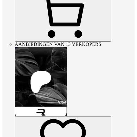
AANBIEDINGEN VAN 13 VERKOPERS