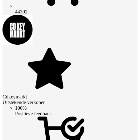
44392
Cdkeymarkt
Uitstekende verkoper
100%
Positieve feedback