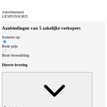
Advertisement
GESPONSORD
Aanbiedingen van 5 zakelijke verkopers
Sorteren op:
Beste prijs
Beste beoordeling
Directe levering