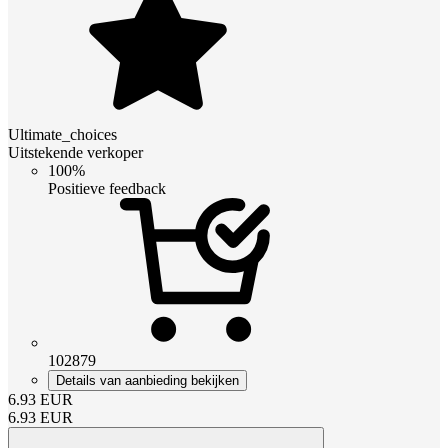
Ultimate_choices
Uitstekende verkoper
100%
Positieve feedback
102879
Details van aanbieding bekijken
6.93
EUR
6.93
EUR