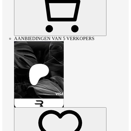
AANBIEDINGEN VAN 5 VERKOPERS