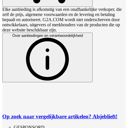
Elke aanbieding is afkomstig van een onafhankelijke verkoper, die
zelf de prijs, algemene voorwaarden en de levering en betaling
bepaalt en autoriseert. G2A.COM wordt niet onderschreven door
ontwikkelaars, uitgevers of merkhouders van de producten die op
deze website beschikbaar zijn.
Over aanbiedingen en verantwoordelijkheid
Op zoek naar vergelijkbare artikelen? Alsjeblieft!
GESPONSORD