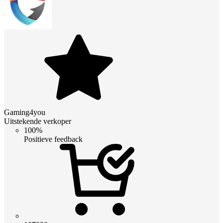
Gaming4you
Uitstekende verkoper
100%
Positieve feedback