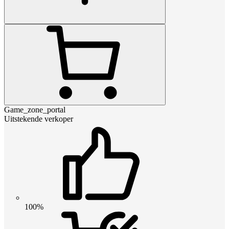
Game_zone_portal
Uitstekende verkoper
100%