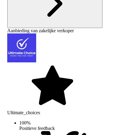
Aanbieding van zakelijke verkoper
Ultimate_choices
100
%
Positieve feedback