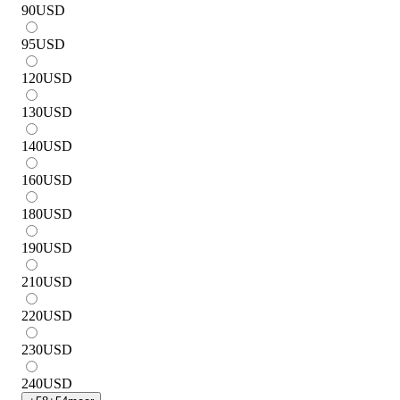
90
USD
95
USD
120
USD
130
USD
140
USD
160
USD
180
USD
190
USD
210
USD
220
USD
230
USD
240
USD