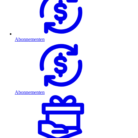
Abonnementen
Abonnementen