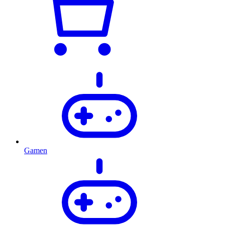
Gamen