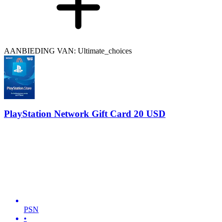
AANBIEDING VAN: Ultimate_choices
PlayStation Network Gift Card 20 USD
PSN
•