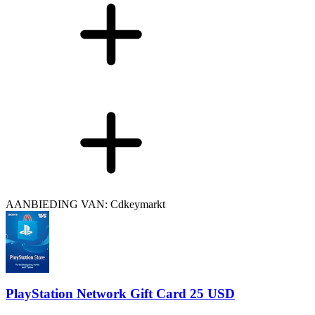
AANBIEDING VAN: Cdkeymarkt
PlayStation Network Gift Card 25 USD