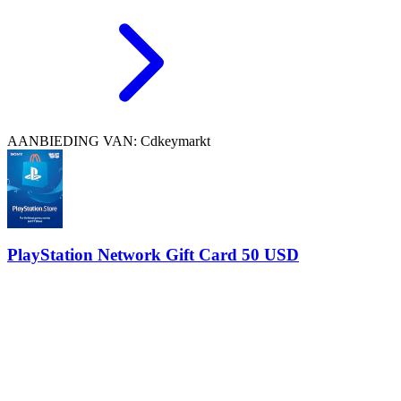
AANBIEDING VAN: Cdkeymarkt
PlayStation Network Gift Card 50 USD