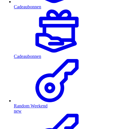
Cadeaubonnen
Cadeaubonnen
Random Weekend
new