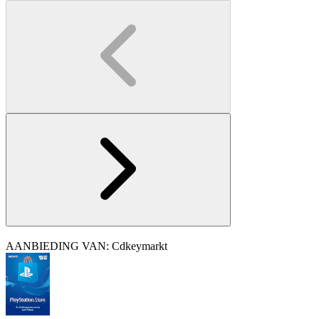
AANBIEDING VAN: Cdkeymarkt