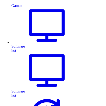
Gamen
Software
hot
Software
hot