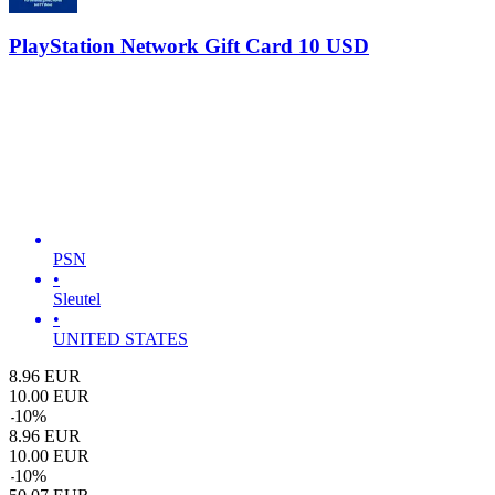
PlayStation Network Gift Card 10 USD
PSN
•
Sleutel
•
UNITED STATES
8.96
EUR
10.00
EUR
-
10
%
8.96
EUR
10.00
EUR
-
10
%