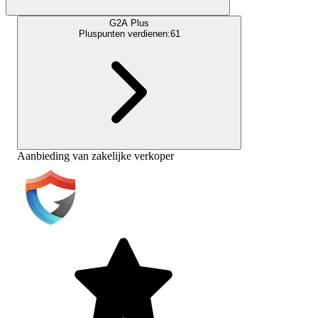
G2A Plus
Pluspunten verdienen:
61
Aanbieding van zakelijke verkoper