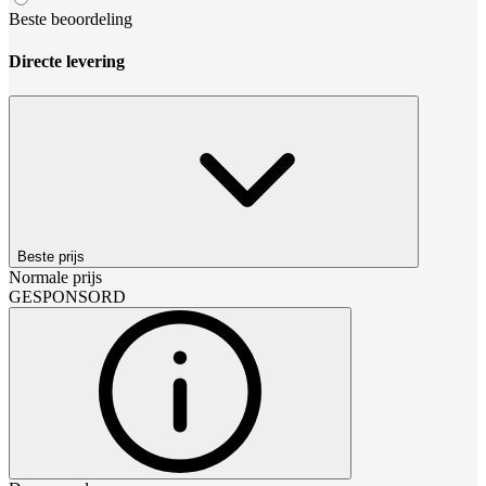
Beste beoordeling
Directe levering
Beste prijs
Normale prijs
GESPONSORD