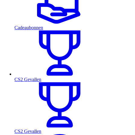
Cadeaubonnen
CS2 Gevallen
CS2 Gevallen