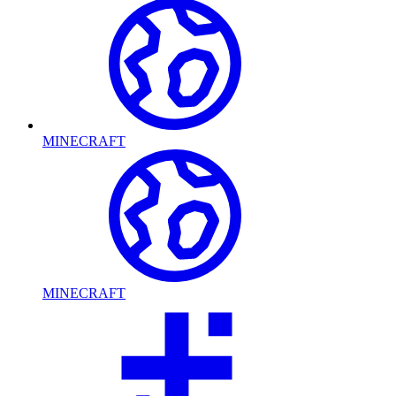
MINECRAFT
MINECRAFT