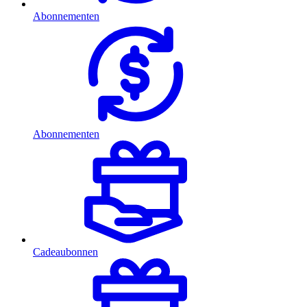
Abonnementen
Abonnementen
Cadeaubonnen