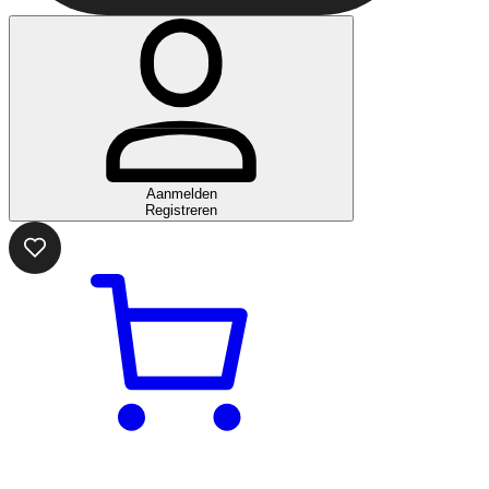
Aanmelden
Registreren