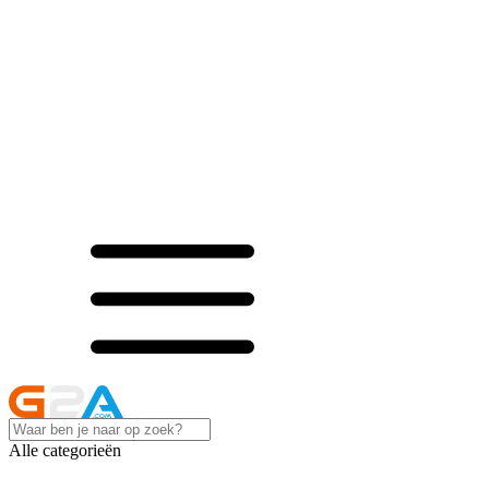
Alle categorieën