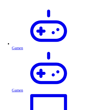
Gamen
Gamen