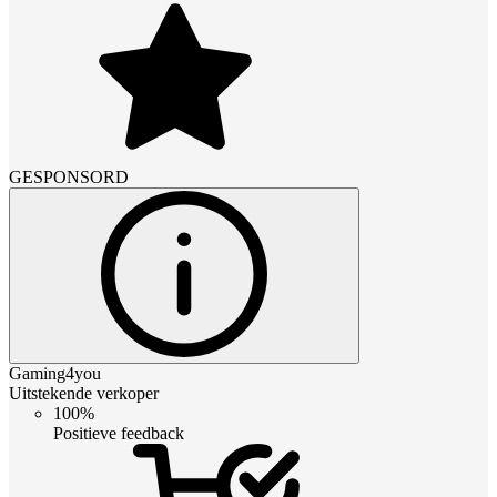
GESPONSORD
Gaming4you
Uitstekende verkoper
100%
Positieve feedback