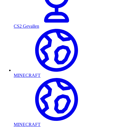
CS2 Gevallen
MINECRAFT
MINECRAFT