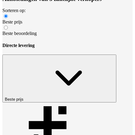
Sorteren op:
Beste prijs
Beste beoordeling
Directe levering
Beste prijs