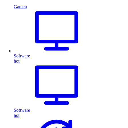
Gamen
Software
hot
Software
hot