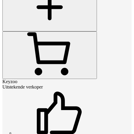
Keyzoo
Uitstekende verkoper