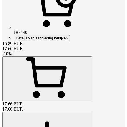
187440
Details van aanbieding bekijken
15.89
EUR
17.66
EUR
-
10
%
17.66
EUR
17.66
EUR