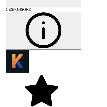
GESPONSORD