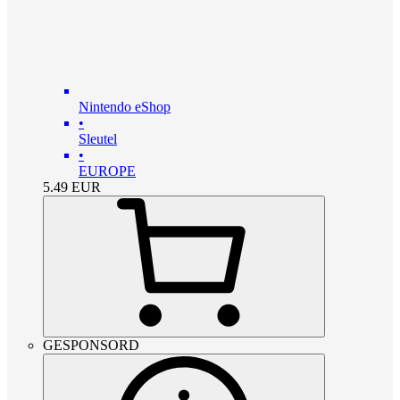
Nintendo eShop
•
Sleutel
•
EUROPE
5.49
EUR
GESPONSORD