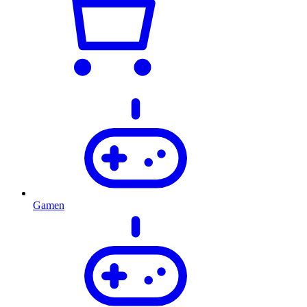
Gamen