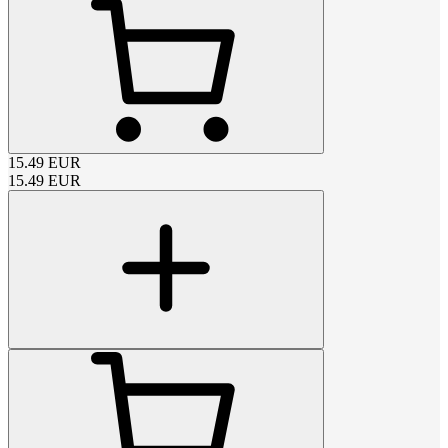
15.49
EUR
15.49
EUR