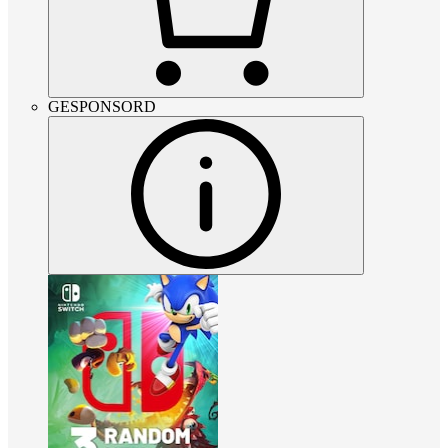
GESPONSORD