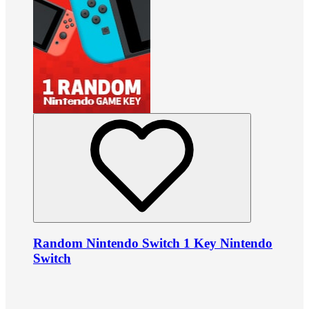
Random Nintendo Switch 1 Key Nintendo
Switch