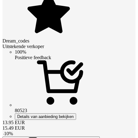
Dream_codes
Uitstekende verkoper
100%
Positieve feedback
80523
Details van aanbieding bekijken
13.95
EUR
15.49
EUR
-
10
%