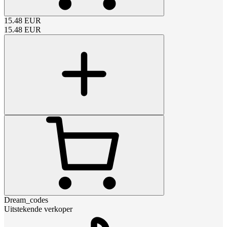
15.48
EUR
15.48
EUR
Dream_codes
Uitstekende verkoper