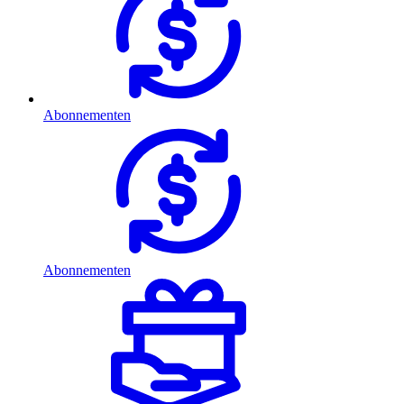
Abonnementen
Abonnementen