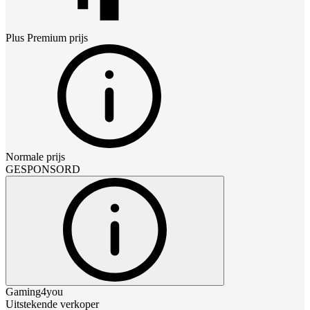
Plus Premium
prijs
Normale prijs
GESPONSORD
Gaming4you
Uitstekende verkoper