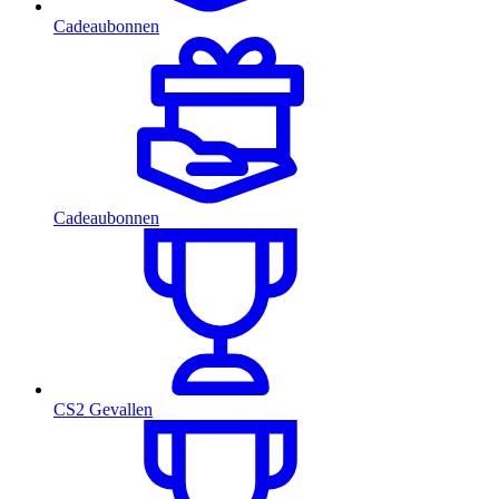
Cadeaubonnen
Cadeaubonnen
CS2 Gevallen