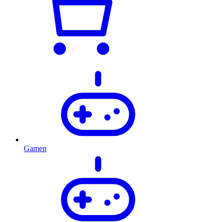
Gamen