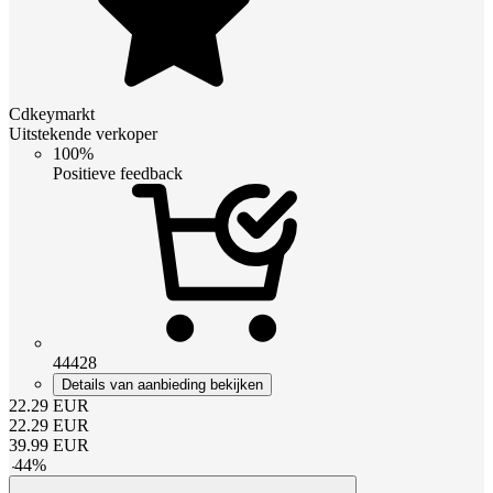
Cdkeymarkt
Uitstekende verkoper
100%
Positieve feedback
44428
Details van aanbieding bekijken
22.29
EUR
22.29
EUR
39.99
EUR
-
44
%