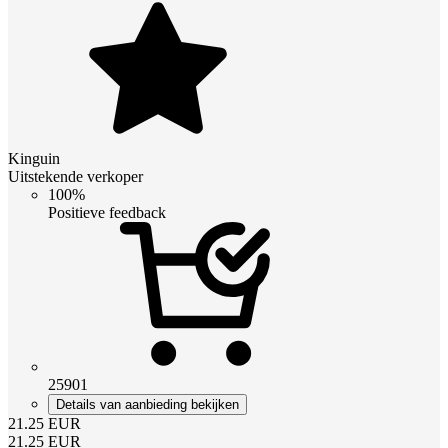
Kinguin
Uitstekende verkoper
100%
Positieve feedback
25901
Details van aanbieding bekijken
21.25
EUR
21.25
EUR