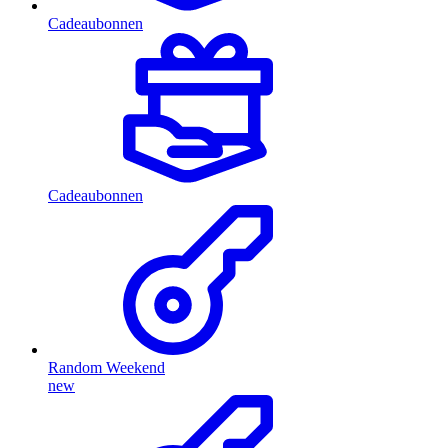
Cadeaubonnen
Cadeaubonnen
Random Weekend
new