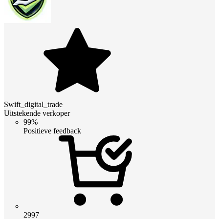
Swift_digital_trade
Uitstekende verkoper
99%
Positieve feedback
2997