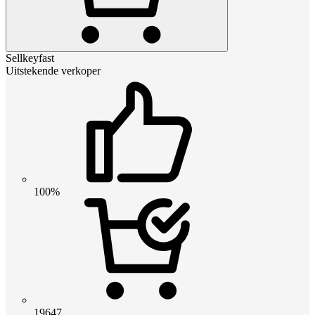
Sellkeyfast
Uitstekende verkoper
100%
19647