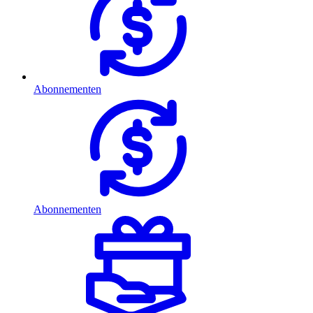
Abonnementen
Abonnementen