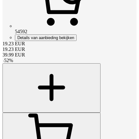
54592
Details van aanbieding bekijken
19.23
EUR
19.23
EUR
39.99
EUR
-
52
%