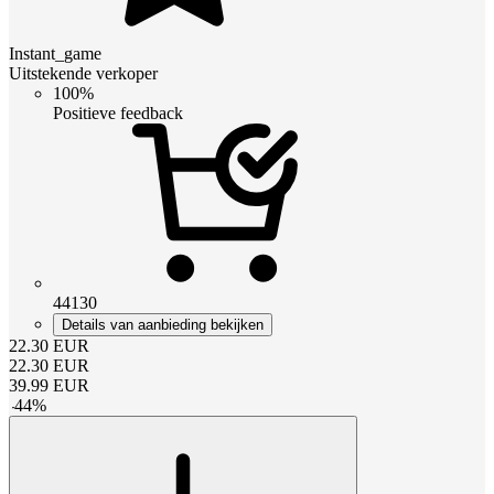
Instant_game
Uitstekende verkoper
100%
Positieve feedback
44130
Details van aanbieding bekijken
22.30
EUR
22.30
EUR
39.99
EUR
-
44
%