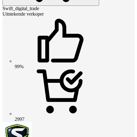
Swift_digital_trade
Uitstekende verkoper
99%
2997