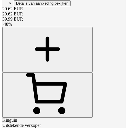
Details van aanbieding bekijken
20.62
EUR
20.62
EUR
39.99
EUR
-
48
%
Kinguin
Uitstekende verkoper