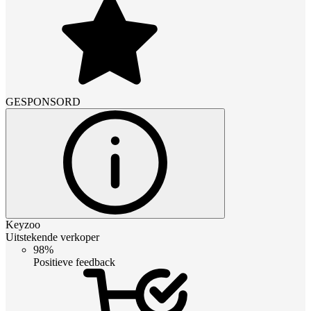
GESPONSORD
Keyzoo
Uitstekende verkoper
98%
Positieve feedback