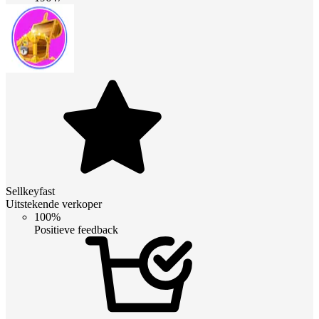
Sellkeyfast
Uitstekende verkoper
100%
Positieve feedback