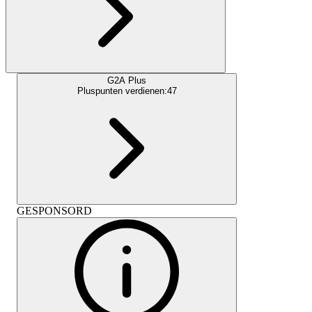
G2A Plus
Pluspunten verdienen:
47
GESPONSORD