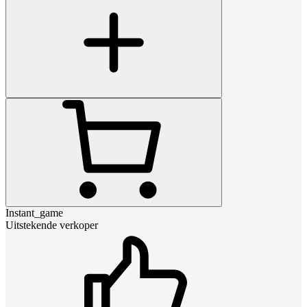
Instant_game
Uitstekende verkoper