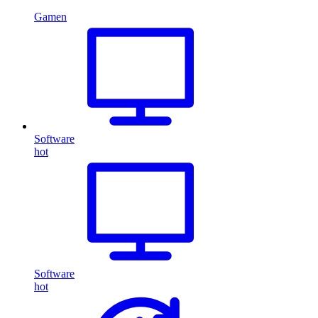
Gamen
Software
hot
Software
hot