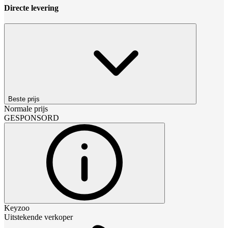
Directe levering
Beste prijs
Normale prijs
GESPONSORD
Keyzoo
Uitstekende verkoper