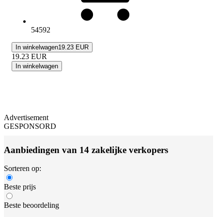
54592
In winkelwagen
19.23 EUR
19.23
EUR
In winkelwagen
Advertisement
GESPONSORD
Aanbiedingen van 14 zakelijke verkopers
Sorteren op:
Beste prijs
Beste beoordeling