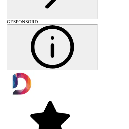
GESPONSORD