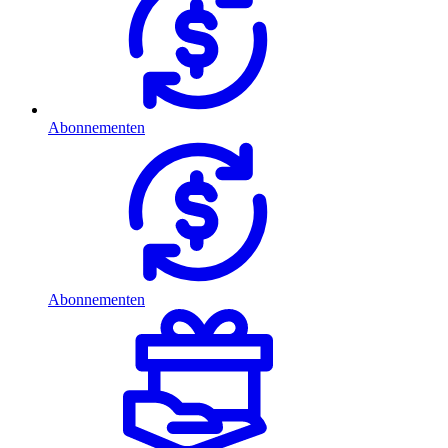
Abonnementen
Abonnementen