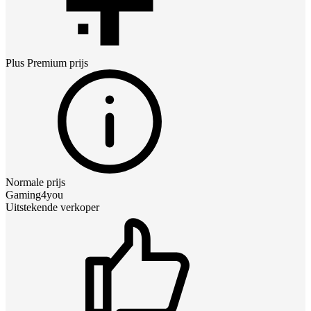
Plus Premium
prijs
Normale prijs
Gaming4you
Uitstekende verkoper