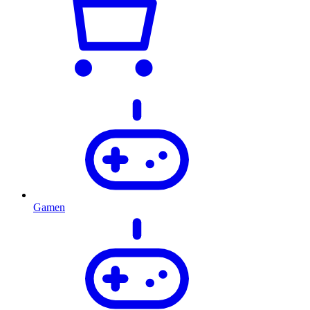
Gamen