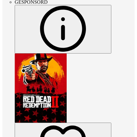
GESPONSORD