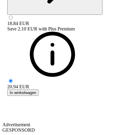
18.84
EUR
Save
2.10 EUR
with
Plus Premium
20.94
EUR
In winkelwagen
Advertisement
GESPONSORD