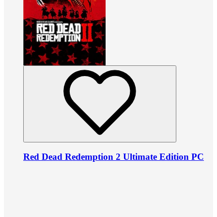
Red Dead Redemption 2 Ultimate Edition PC