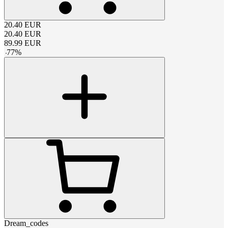
20.40
EUR
20.40
EUR
89.99
EUR
-
77
%
Dream_codes