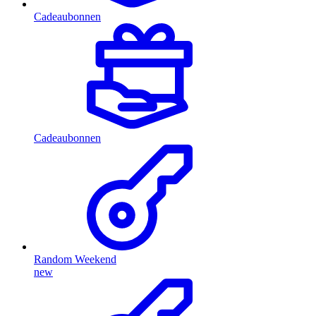
Cadeaubonnen
Cadeaubonnen
Random Weekend
new