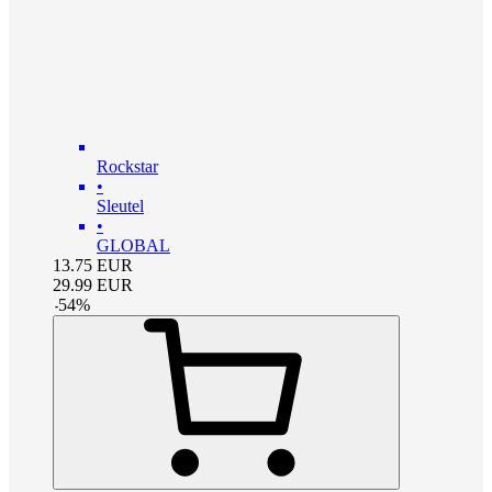
Rockstar
•
Sleutel
•
GLOBAL
13.75
EUR
29.99
EUR
-
54
%