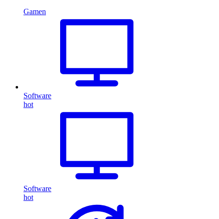
Gamen
Software
hot
Software
hot