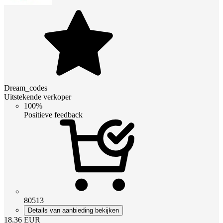
Dream_codes
Uitstekende verkoper
100%
Positieve feedback
80513
Details van aanbieding bekijken
18.36
EUR