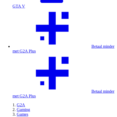
GTA V
Betaal minder
met G2A Plus
Betaal minder
met G2A Plus
G2A
Gaming
Games