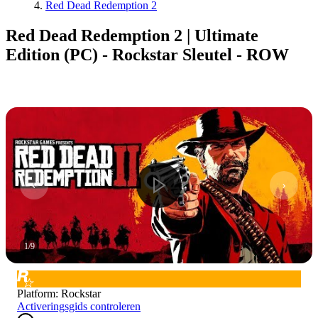
Red Dead Redemption 2
Red Dead Redemption 2 | Ultimate
Edition (PC) - Rockstar Sleutel - ROW
1
/
9
Platform
:
Rockstar
Activeringsgids controleren