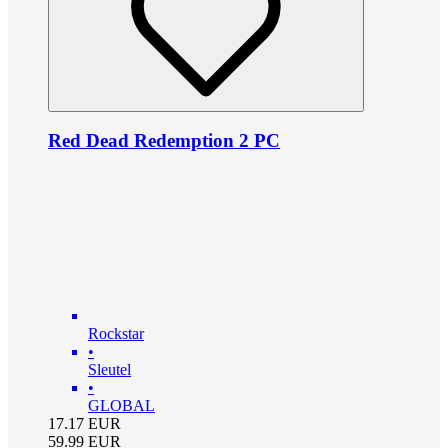
Red Dead Redemption 2 PC
Rockstar
•
Sleutel
•
GLOBAL
17.17
EUR
59.99
EUR