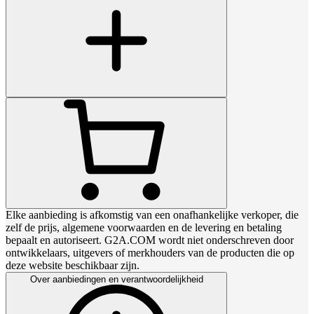
Elke aanbieding is afkomstig van een onafhankelijke verkoper, die
zelf de prijs, algemene voorwaarden en de levering en betaling
bepaalt en autoriseert. G2A.COM wordt niet onderschreven door
ontwikkelaars, uitgevers of merkhouders van de producten die op
deze website beschikbaar zijn.
Over aanbiedingen en verantwoordelijkheid