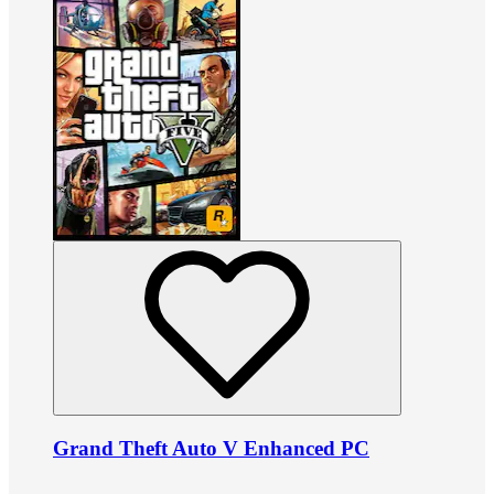
Grand Theft Auto V Enhanced PC