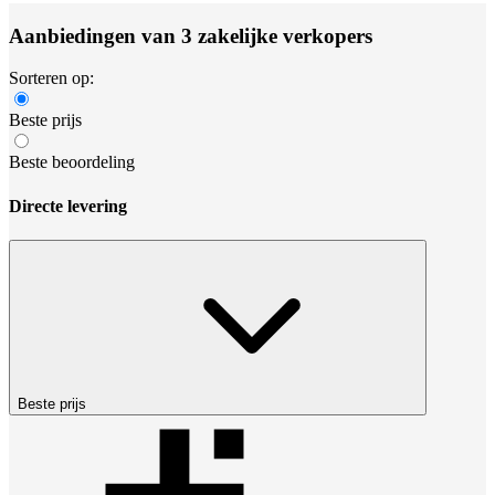
Aanbiedingen van 3 zakelijke verkopers
Sorteren op:
Beste prijs
Beste beoordeling
Directe levering
Beste prijs