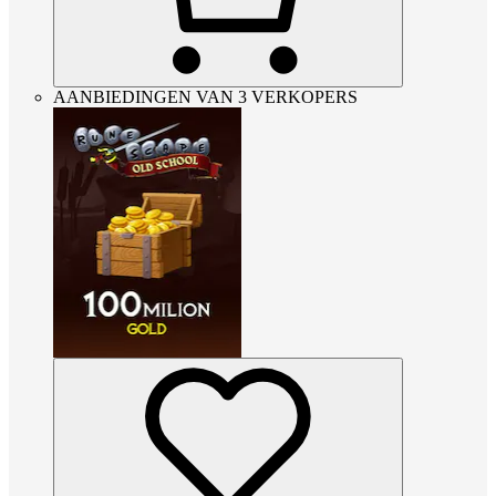
AANBIEDINGEN VAN 3 VERKOPERS