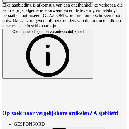
Elke aanbieding is afkomstig van een onafhankelijke verkoper, die
zelf de prijs, algemene voorwaarden en de levering en betaling
bepaalt en autoriseert. G2A.COM wordt niet onderschreven door
ontwikkelaars, uitgevers of merkhouders van de producten die op
deze website beschikbaar zijn.
Over aanbiedingen en verantwoordelijkheid
Op zoek naar vergelijkbare artikelen? Alsjeblieft!
GESPONSORD