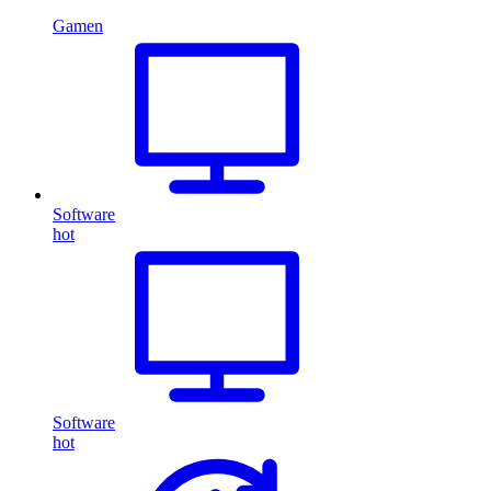
Gamen
Software
hot
Software
hot