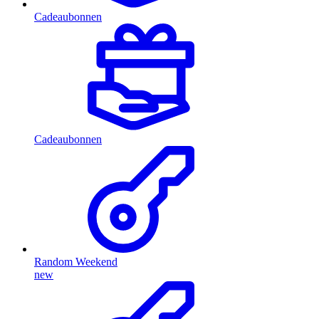
Cadeaubonnen
Cadeaubonnen
Random Weekend
new