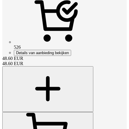
526
Details van aanbieding bekijken
48.60
EUR
48.60
EUR