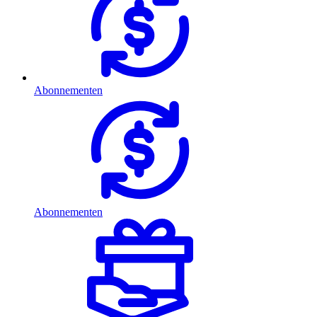
Abonnementen
Abonnementen