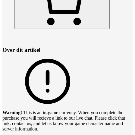
Over dit artikel
Warning!
This is an in-game currency. When you complete the
purchase you will recieve a link to our live chat. Please click that
link, contact us, and let us know your game character name and
server information.