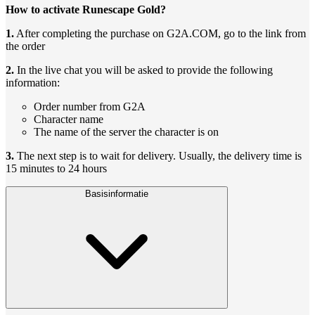
How to activate Runescape Gold?
1.
After completing the purchase on G2A.COM, go to the link from
the order
2.
In the live chat you will be asked to provide the following
information:
Order number from G2A
Character name
The name of the server the character is on
3.
The next step is to wait for delivery. Usually, the delivery time is
15 minutes to 24 hours
Basisinformatie