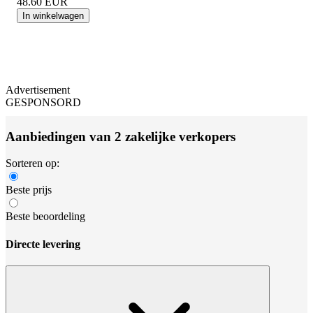
48.60
EUR
In winkelwagen
Advertisement
GESPONSORD
Aanbiedingen van 2 zakelijke verkopers
Sorteren op:
Beste prijs
Beste beoordeling
Directe levering