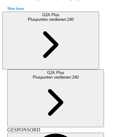
Meer lezen
G2A Plus
Pluspunten verdienen:
240
G2A Plus
Pluspunten verdienen:
240
GESPONSORD