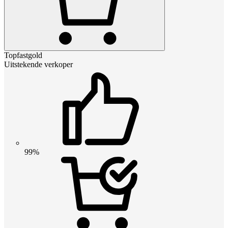
Topfastgold
Uitstekende verkoper
99%