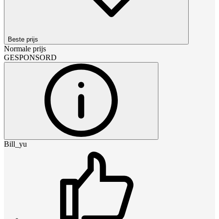
Beste prijs
Normale prijs
GESPONSORD
Bill_yu