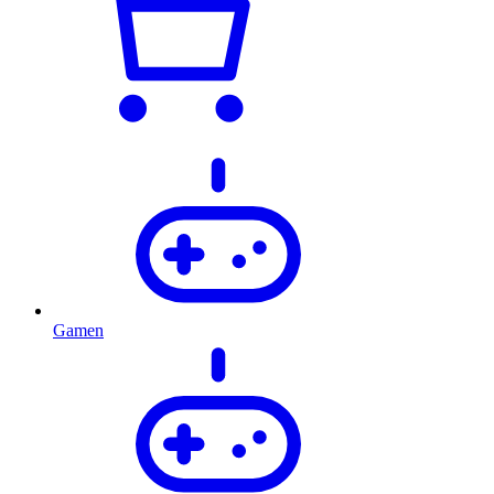
Gamen