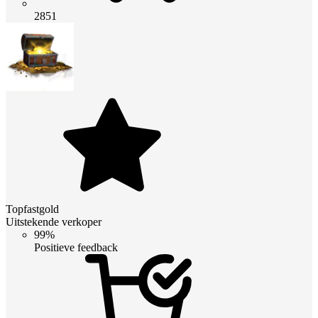
2851
Topfastgold
Uitstekende verkoper
99%
Positieve feedback