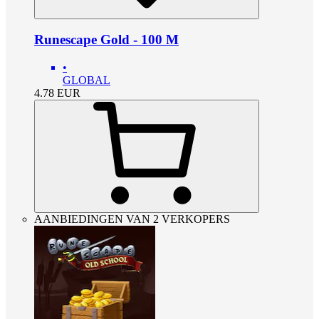
Runescape Gold - 100 M
•
GLOBAL
4.78
EUR
AANBIEDINGEN VAN 2 VERKOPERS