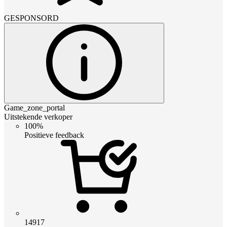
GESPONSORD
Game_zone_portal
Uitstekende verkoper
100%
Positieve feedback
14917