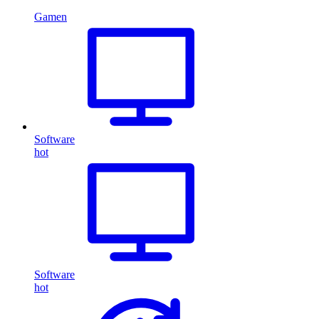
Gamen
Software
hot
Software
hot