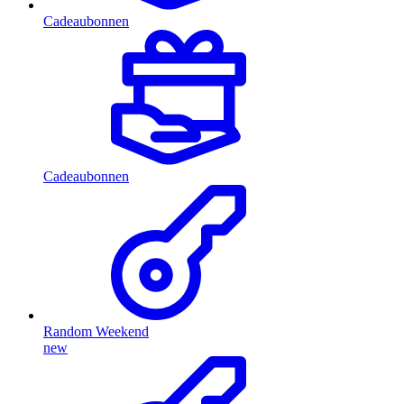
Cadeaubonnen
Cadeaubonnen
Random Weekend
new