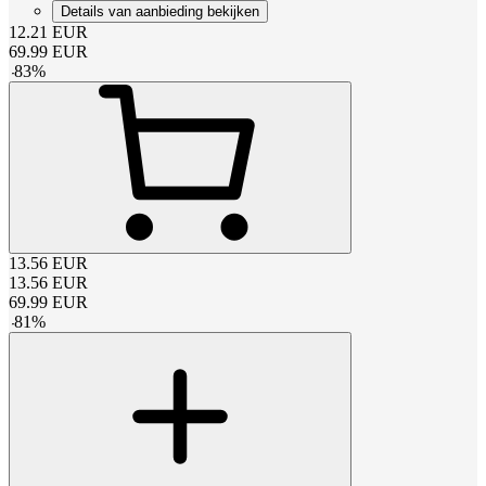
Details van aanbieding bekijken
12.21
EUR
69.99
EUR
-
83
%
13.56
EUR
13.56
EUR
69.99
EUR
-
81
%