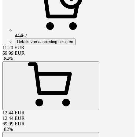
44462
Details van aanbieding bekijken
11.20
EUR
69.99
EUR
-
84
%
12.44
EUR
12.44
EUR
69.99
EUR
-
82
%