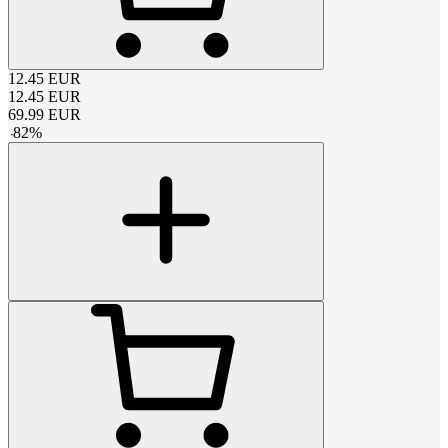
12.45
EUR
12.45
EUR
69.99
EUR
-
82
%