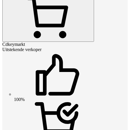
Cdkeymarkt
Uitstekende verkoper
100%