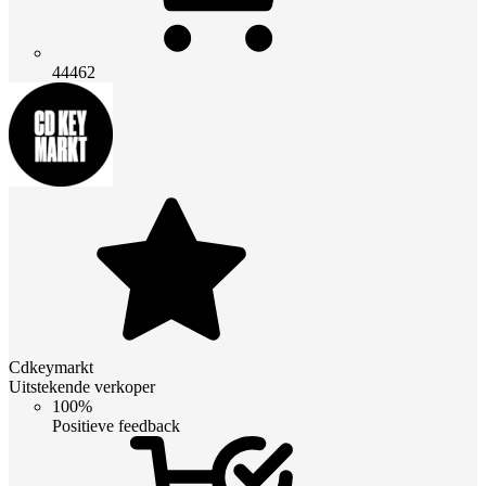
44462
Cdkeymarkt
Uitstekende verkoper
100%
Positieve feedback