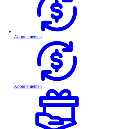
Abonnementen
Abonnementen