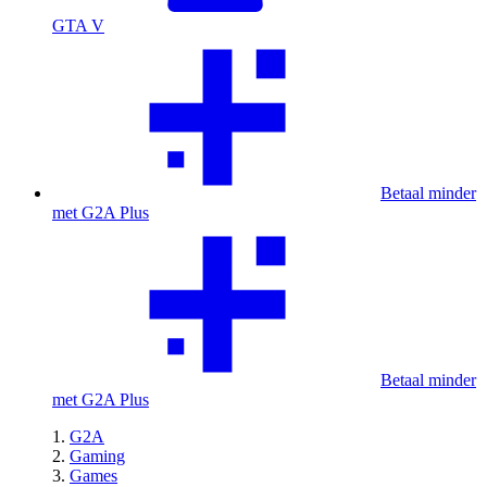
GTA V
Betaal minder
met G2A Plus
Betaal minder
met G2A Plus
G2A
Gaming
Games