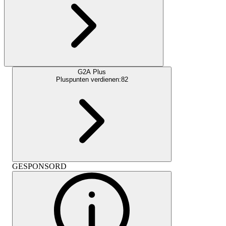
G2A Plus
Pluspunten verdienen:
82
GESPONSORD