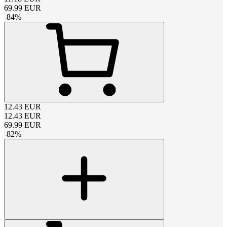
69.99
EUR
-
84
%
12.43
EUR
12.43
EUR
69.99
EUR
-
82
%