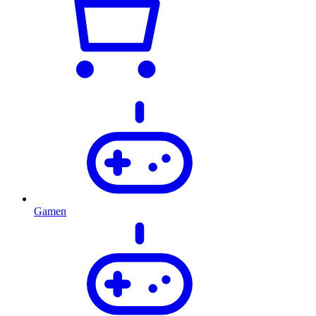
Gamen