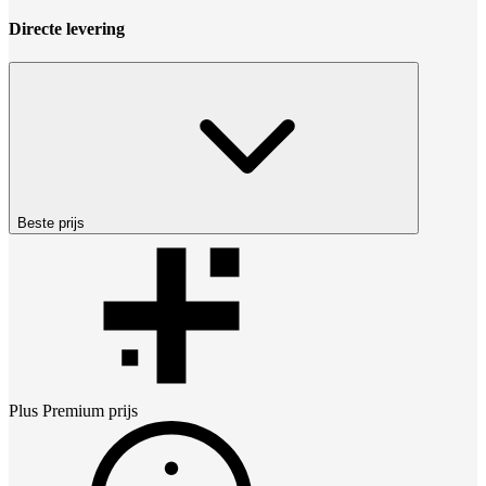
Directe levering
Beste prijs
Plus Premium
prijs