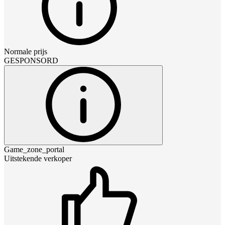
Normale prijs
GESPONSORD
Game_zone_portal
Uitstekende verkoper