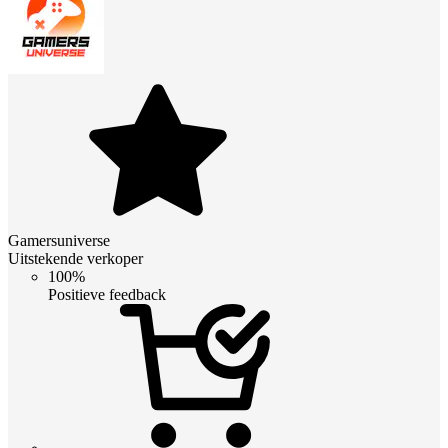
Gamersuniverse
Uitstekende verkoper
100%
Positieve feedback