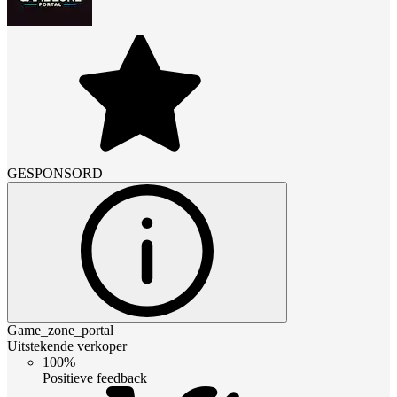
GESPONSORD
Game_zone_portal
Uitstekende verkoper
100%
Positieve feedback