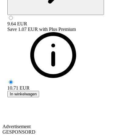
9.64
EUR
Save
1.07 EUR
with
Plus Premium
10.71
EUR
In winkelwagen
Advertisement
GESPONSORD