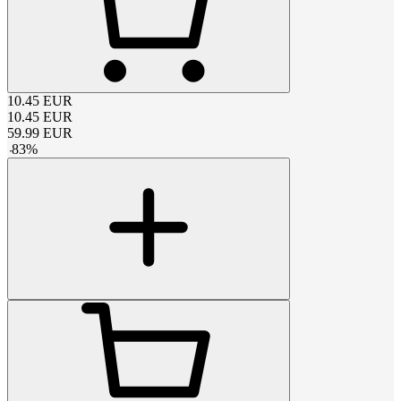
10.45
EUR
10.45
EUR
59.99
EUR
-
83
%