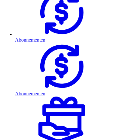
Abonnementen
Abonnementen