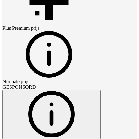
Plus Premium
prijs
Normale prijs
GESPONSORD