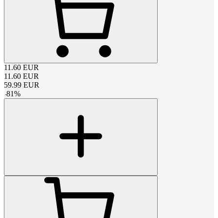
11.60
EUR
11.60
EUR
59.99
EUR
-
81
%