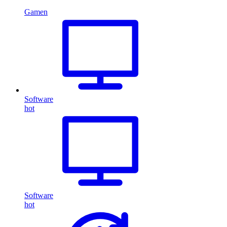
Gamen
Software
hot
Software
hot