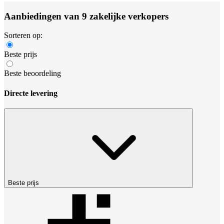
Aanbiedingen van 9 zakelijke verkopers
Sorteren op:
Beste prijs
Beste beoordeling
Directe levering
Beste prijs