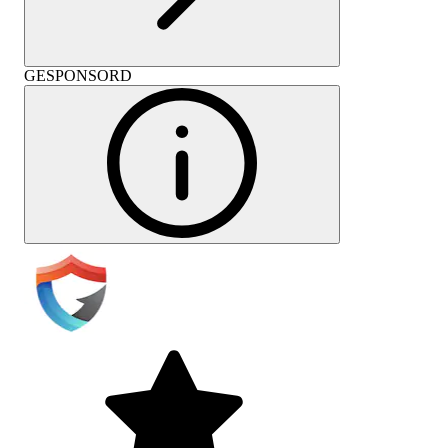
GESPONSORD