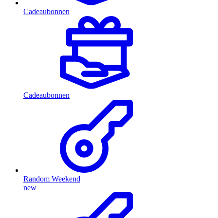
Cadeaubonnen
Cadeaubonnen
Random Weekend
new