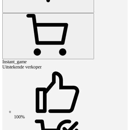
Instant_game
Uitstekende verkoper
100%