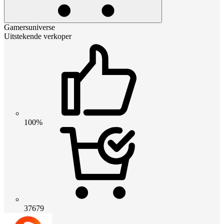
Gamersuniverse
Uitstekende verkoper
100%
37679