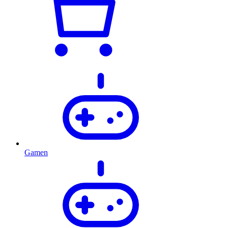
Gamen