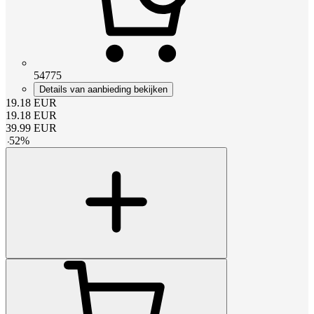
54775
Details van aanbieding bekijken
19.18
EUR
19.18
EUR
39.99
EUR
-
52
%