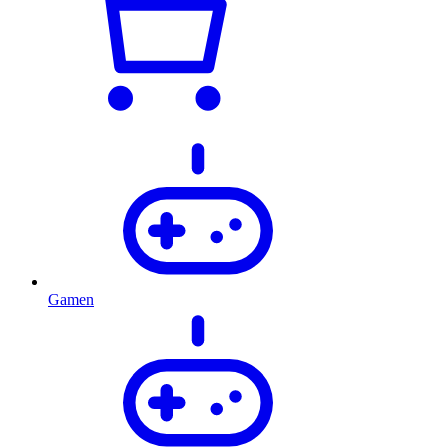
Gamen