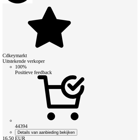
Cdkeymarkt
Uitstekende verkoper
100%
Positieve feedback
44394
Details van aanbieding bekijken
16.50
EUR