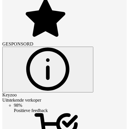
GESPONSORD
Keyzoo
Uitstekende verkoper
98%
Positieve feedback