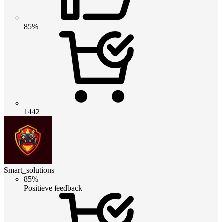
85%
1442
Smart_solutions
85%
Positieve feedback