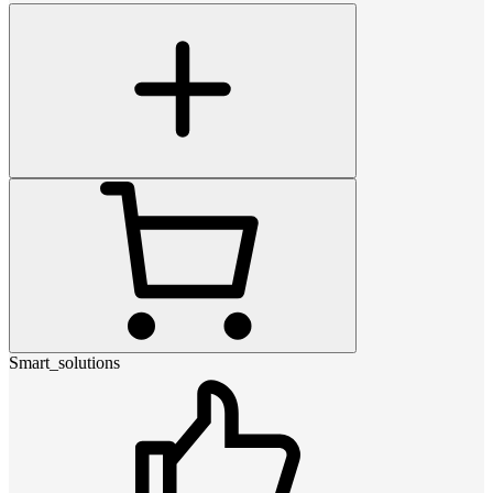
Smart_solutions