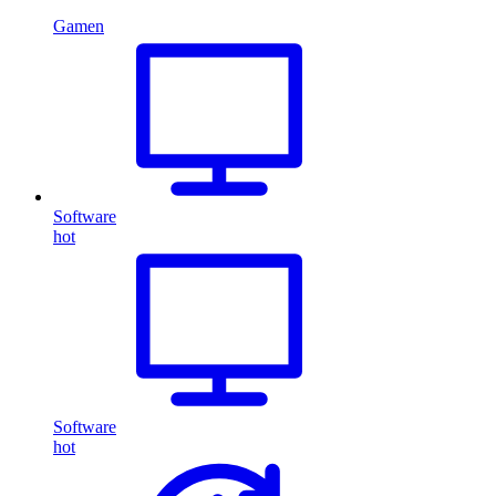
Gamen
Software
hot
Software
hot