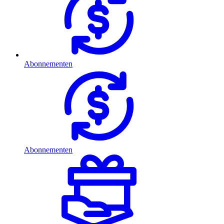
Abonnementen
Abonnementen