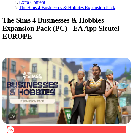
Extra Content
The Sims 4 Businesses & Hobbies Expansion Pack
The Sims 4 Businesses & Hobbies
Expansion Pack (PC) - EA App Sleutel -
EUROPE
1
/
9