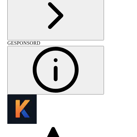
GESPONSORD