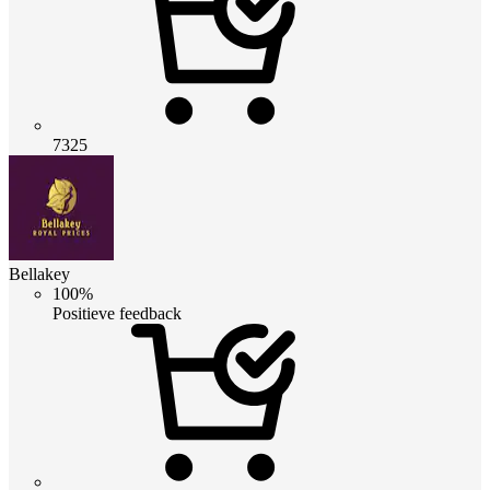
7325
Bellakey
100%
Positieve feedback