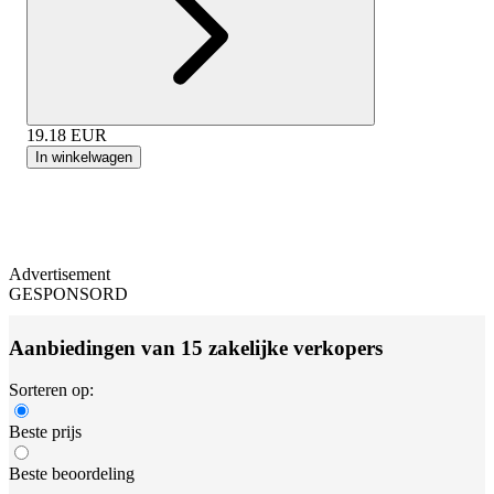
19.18
EUR
In winkelwagen
Advertisement
GESPONSORD
Aanbiedingen van 15 zakelijke verkopers
Sorteren op:
Beste prijs
Beste beoordeling