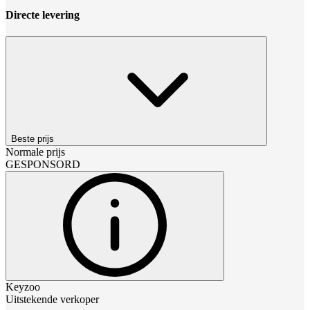
Directe levering
Beste prijs
Normale prijs
GESPONSORD
Keyzoo
Uitstekende verkoper