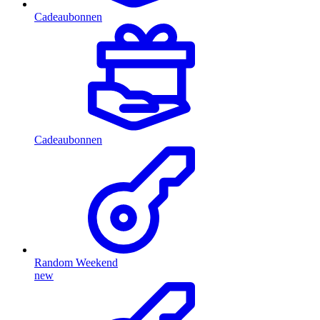
Cadeaubonnen
Cadeaubonnen
Random Weekend
new