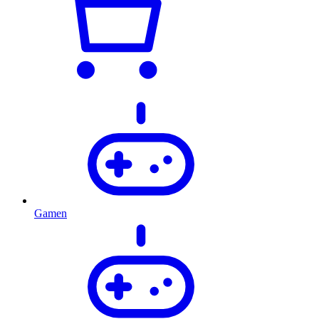
Gamen