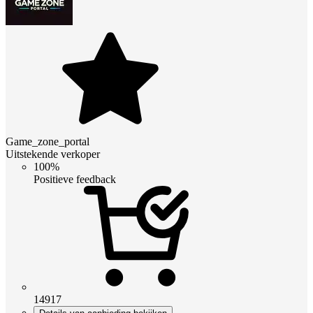
Game_zone_portal
Uitstekende verkoper
100%
Positieve feedback
14917