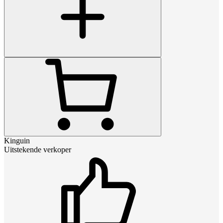
Kinguin
Uitstekende verkoper