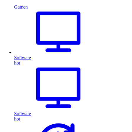
Gamen
Software
hot
Software
hot