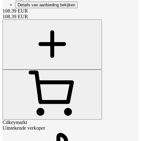
Details van aanbieding bekijken
108.39
EUR
108.39
EUR
Cdkeymarkt
Uitstekende verkoper