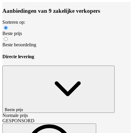
Aanbiedingen van 9 zakelijke verkopers
Sorteren op:
Beste prijs
Beste beoordeling
Directe levering
Beste prijs
Normale prijs
GESPONSORD