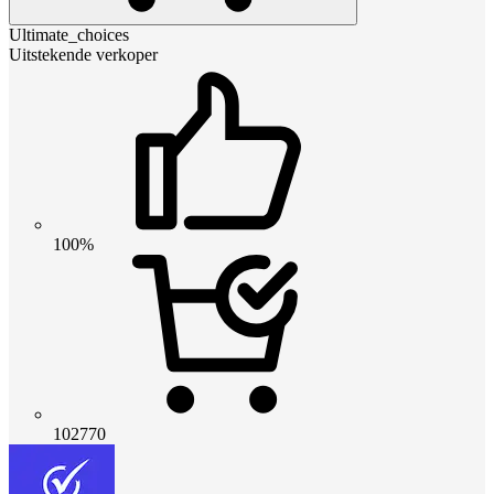
Ultimate_choices
Uitstekende verkoper
100%
102770