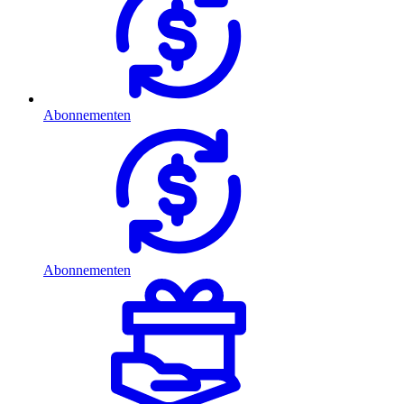
Abonnementen
Abonnementen