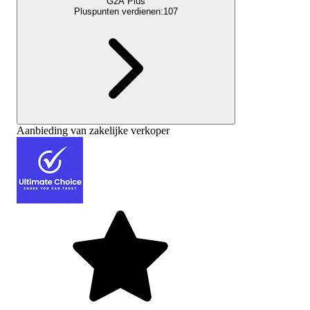
G2A Plus
Pluspunten verdienen:
107
Aanbieding van zakelijke verkoper