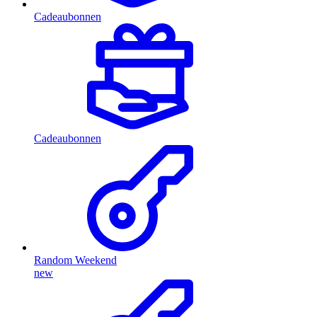
Cadeaubonnen
Cadeaubonnen
Random Weekend
new