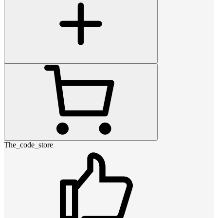
The_code_store