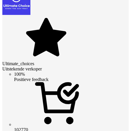
Ultimate_choices
Uitstekende verkoper
100%
Positieve feedback
102770