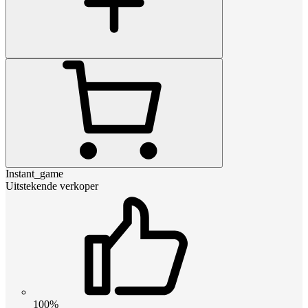
Instant_game
Uitstekende verkoper
100%