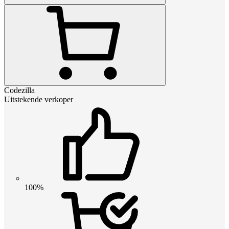
Codezilla
Uitstekende verkoper
100%