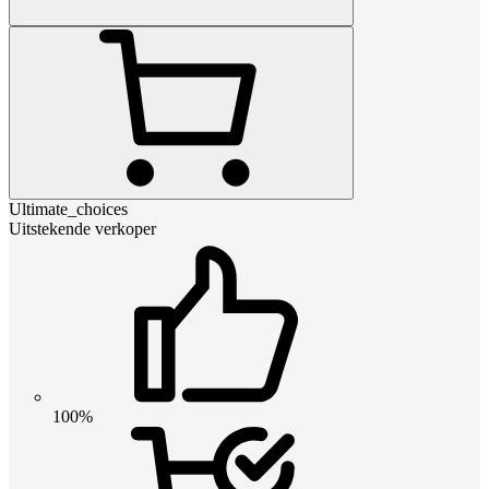
Ultimate_choices
Uitstekende verkoper
100%