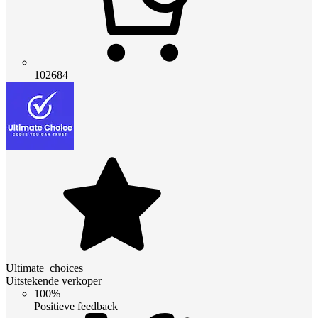
102684
Ultimate_choices
Uitstekende verkoper
100%
Positieve feedback