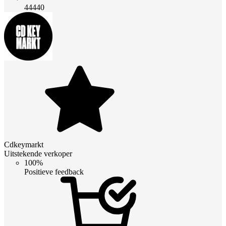
44440
Cdkeymarkt
Uitstekende verkoper
100%
Positieve feedback