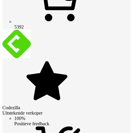
5392
Codezilla
Uitstekende verkoper
100%
Positieve feedback