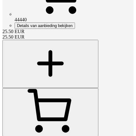
44440
Details van aanbieding bekijken
25.50
EUR
25.50
EUR