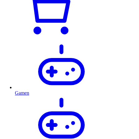
Gamen