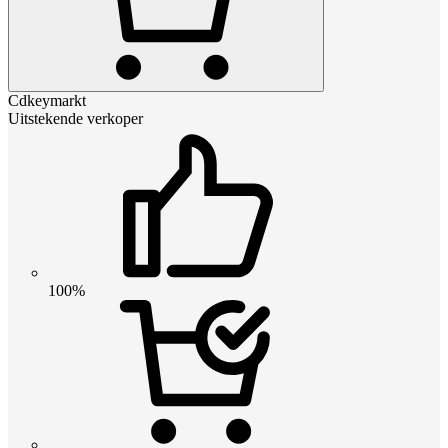
Cdkeymarkt
Uitstekende verkoper
100%