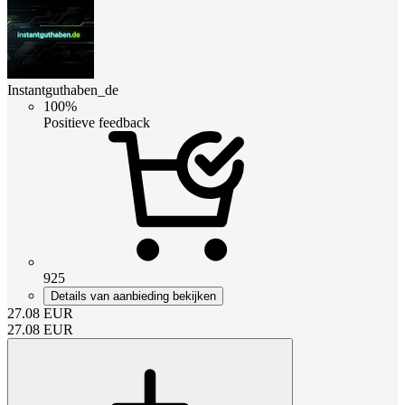
Instantguthaben_de
100%
Positieve feedback
925
Details van aanbieding bekijken
27.08
EUR
27.08
EUR