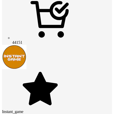
44151
Instant_game