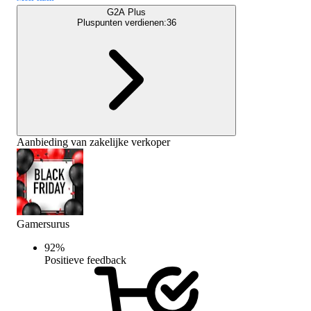
G2A Plus
Pluspunten verdienen:
36
Aanbieding van zakelijke verkoper
Gamersurus
92
%
Positieve feedback