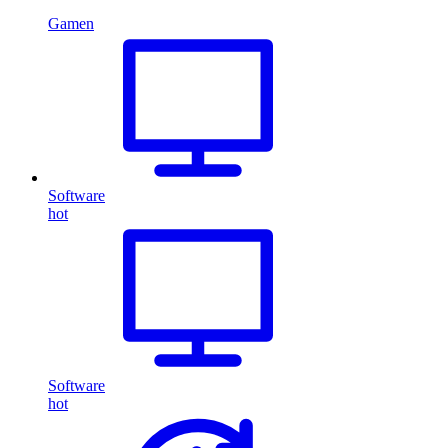
Gamen
Software
hot
Software
hot