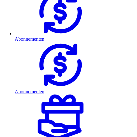
Abonnementen
Abonnementen