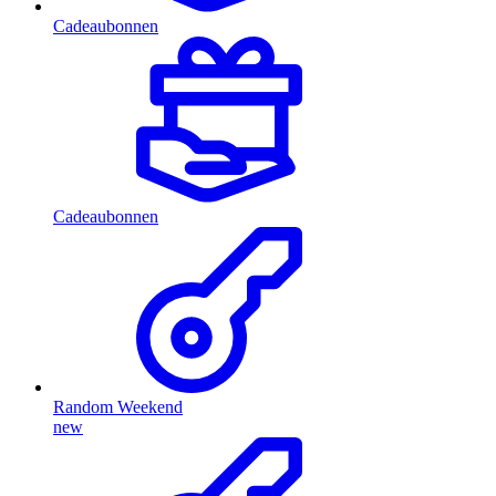
Cadeaubonnen
Cadeaubonnen
Random Weekend
new