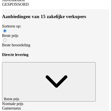
GESPONSORD
Aanbiedingen van 15 zakelijke verkopers
Sorteren op:
Beste prijs
Beste beoordeling
Directe levering
Beste prijs
Normale prijs
Gamersurus