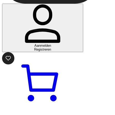
Aanmelden
Registreren