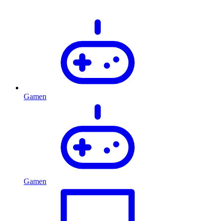
Gamen
Gamen