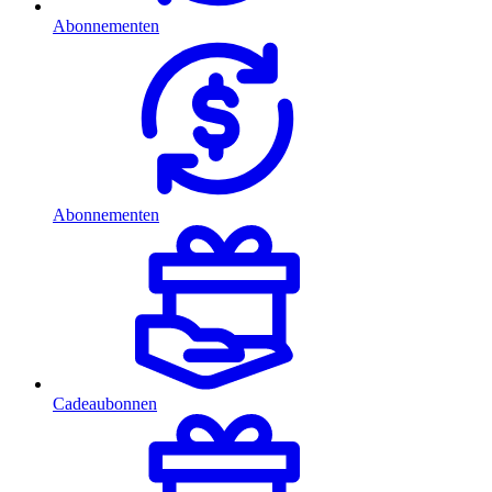
Abonnementen
Abonnementen
Cadeaubonnen