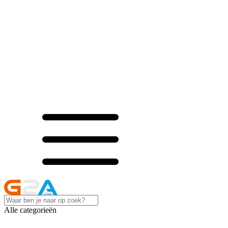
Alle categorieën