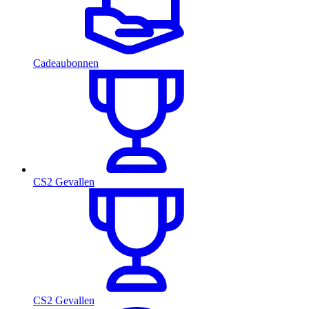
Cadeaubonnen
CS2 Gevallen
CS2 Gevallen