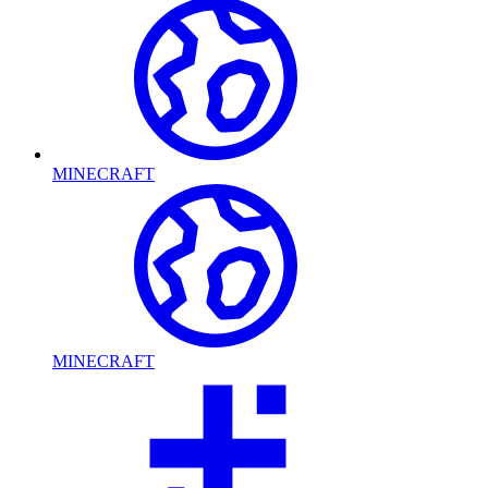
MINECRAFT
MINECRAFT