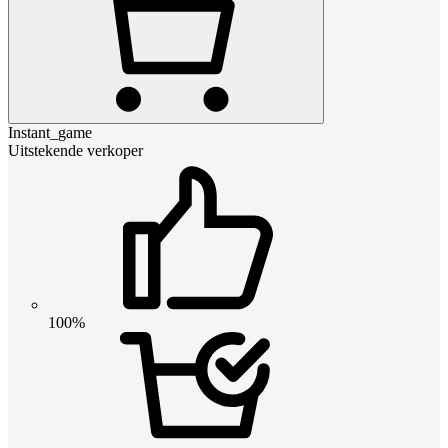
Instant_game
Uitstekende verkoper
100%