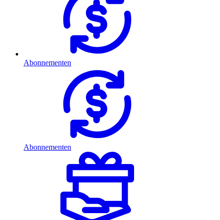
Abonnementen
Abonnementen