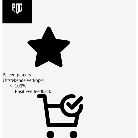
Placeofgamers
Uitstekende verkoper
100%
Positieve feedback