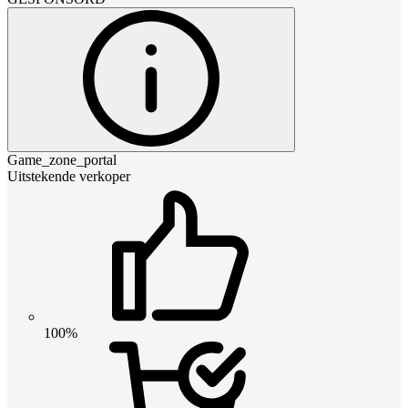
Game_zone_portal
Uitstekende verkoper
100%