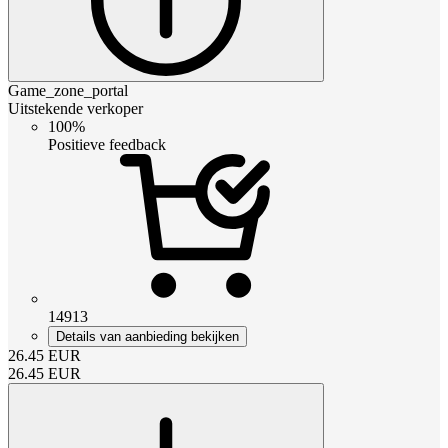
Game_zone_portal
Uitstekende verkoper
100%
Positieve feedback
14913
Details van aanbieding bekijken
26.45
EUR
26.45
EUR