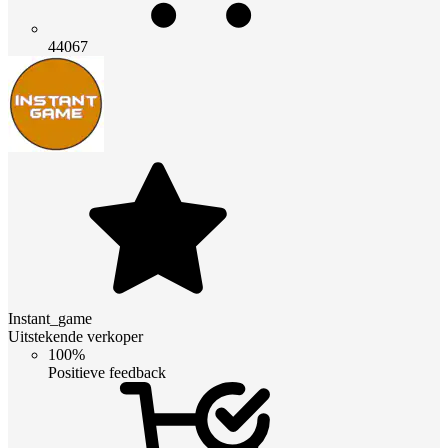
44067
Instant_game
Uitstekende verkoper
100%
Positieve feedback