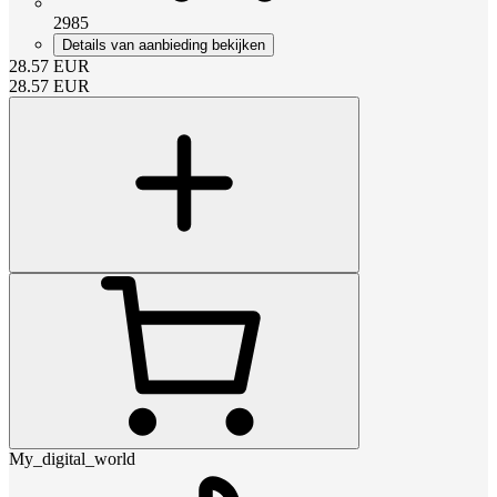
2985
Details van aanbieding bekijken
28.57
EUR
28.57
EUR
My_digital_world