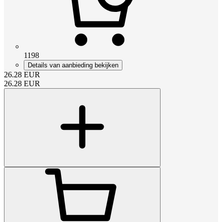
1198
Details van aanbieding bekijken
26.28
EUR
26.28
EUR