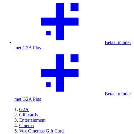
Betaal minder
met G2A Plus
Betaal minder
met G2A Plus
G2A
Gift cards
Entertainment
Cinema
Vox Cinemas Gift Card