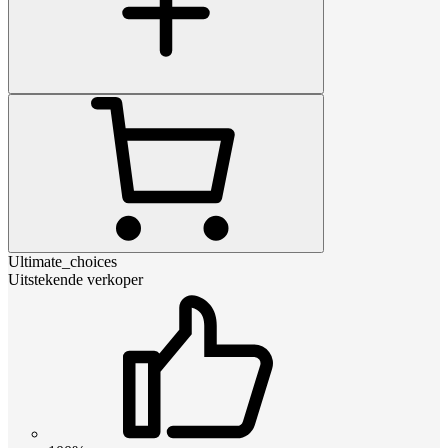
Ultimate_choices
Uitstekende verkoper