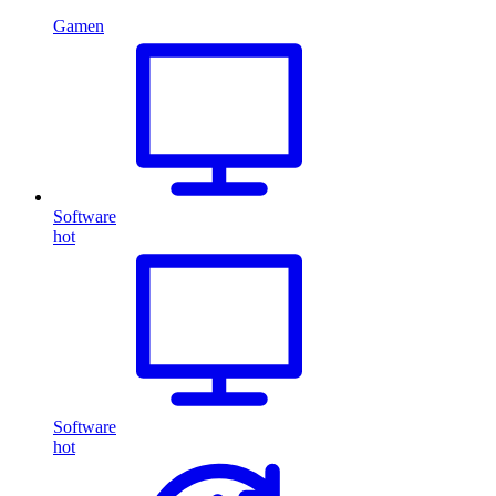
Gamen
Software
hot
Software
hot