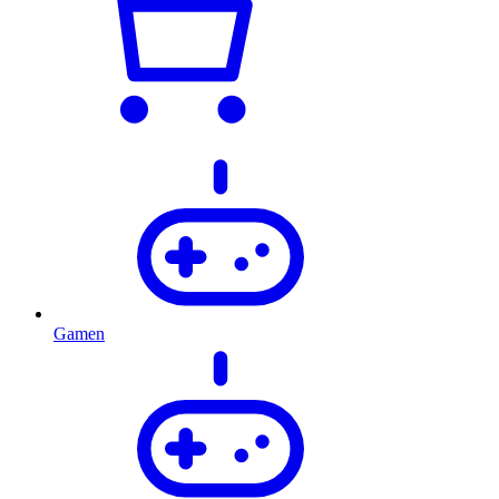
Gamen