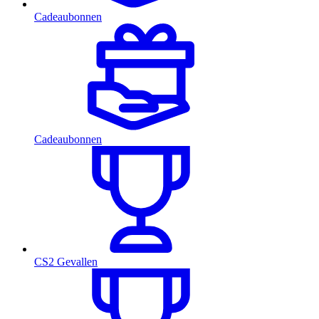
Cadeaubonnen
Cadeaubonnen
CS2 Gevallen