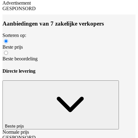
Advertisement
GESPONSORD
Aanbiedingen van 7 zakelijke verkopers
Sorteren op:
Beste prijs
Beste beoordeling
Directe levering
Beste prijs
Normale prijs
GESPONSORD