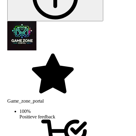
Game_zone_portal
100
%
Positieve feedback