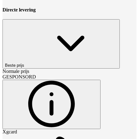
Directe levering
Beste prijs
Normale prijs
GESPONSORD
Xgcard