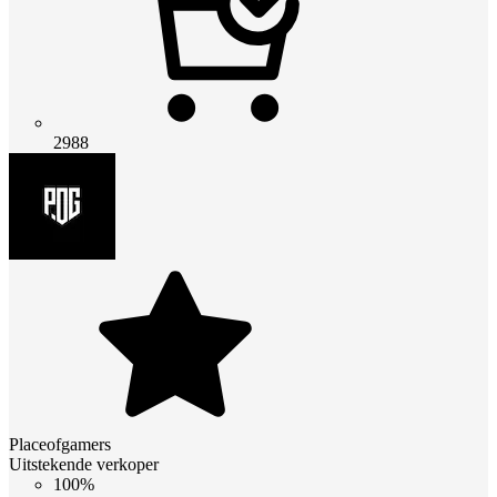
2988
Placeofgamers
Uitstekende verkoper
100%