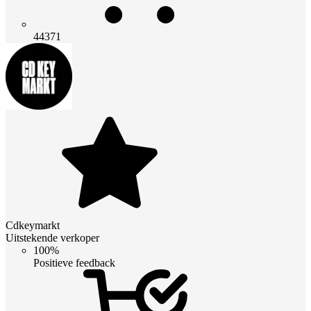
44371
Cdkeymarkt
Uitstekende verkoper
100%
Positieve feedback