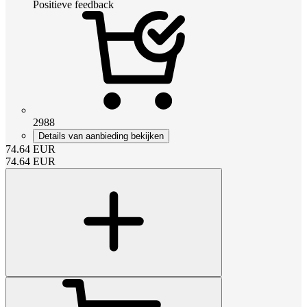
Positieve feedback
2988
Details van aanbieding bekijken
74.64
EUR
74.64
EUR