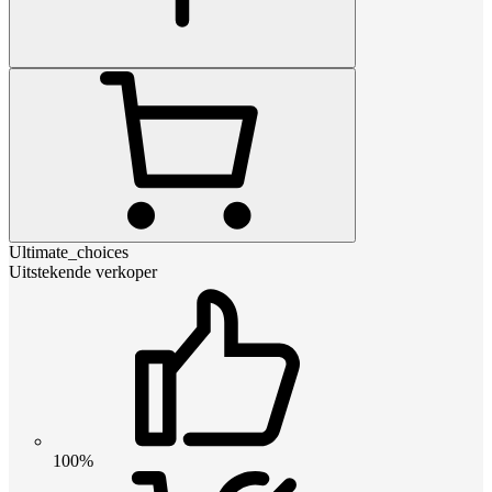
Ultimate_choices
Uitstekende verkoper
100%