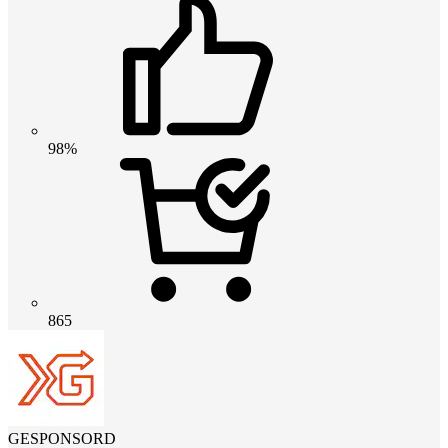
98%
865
GESPONSORD