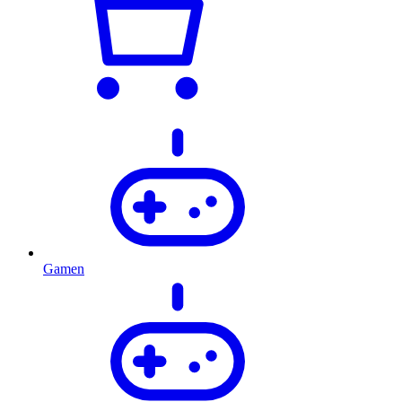
Gamen