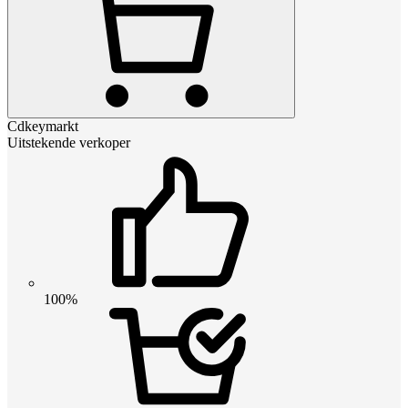
Cdkeymarkt
Uitstekende verkoper
100%