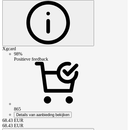
Xgcard
98%
Positieve feedback
865
Details van aanbieding bekijken
68.43
EUR
68.43
EUR