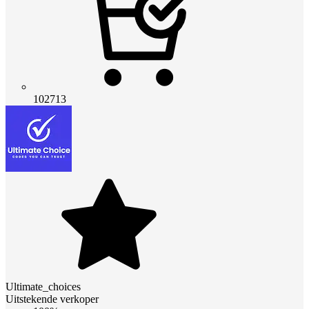
102713
Ultimate_choices
Uitstekende verkoper