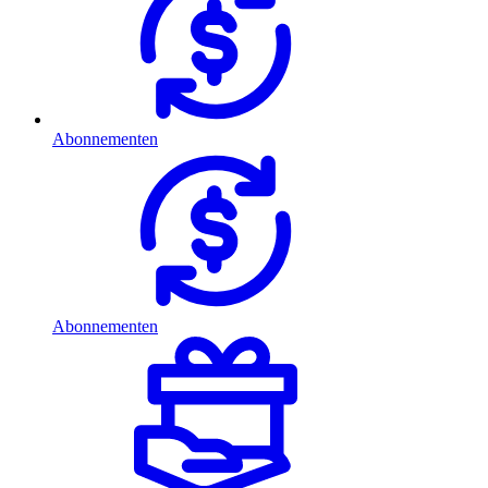
Abonnementen
Abonnementen