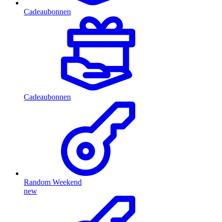
Cadeaubonnen
Cadeaubonnen
Random Weekend
new