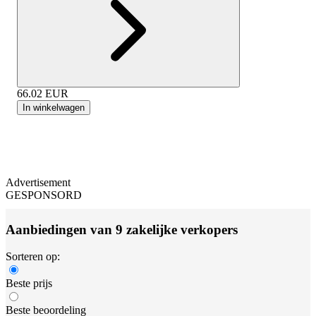
66.02
EUR
In winkelwagen
Advertisement
GESPONSORD
Aanbiedingen van 9 zakelijke verkopers
Sorteren op:
Beste prijs
Beste beoordeling