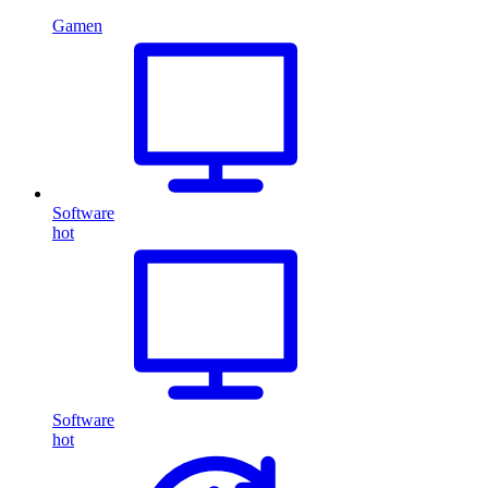
Gamen
Software
hot
Software
hot