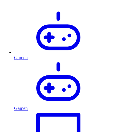
Gamen
Gamen