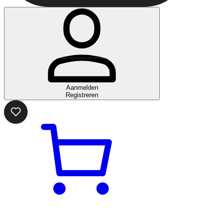
Aanmelden
Registreren