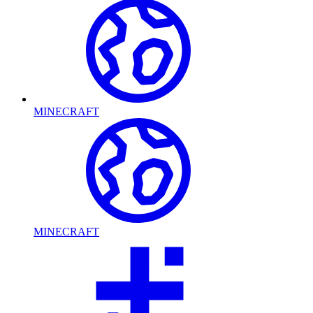
MINECRAFT
MINECRAFT