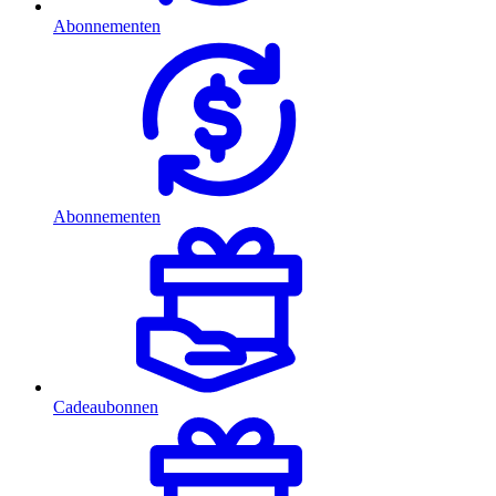
Abonnementen
Abonnementen
Cadeaubonnen