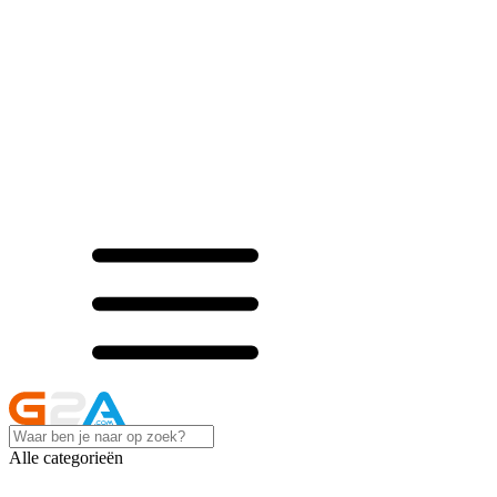
Alle categorieën