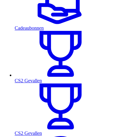
Cadeaubonnen
CS2 Gevallen
CS2 Gevallen