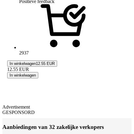
Positieve feedback
2937
In winkelwagen
12.55 EUR
12.55
EUR
In winkelwagen
Advertisement
GESPONSORD
Aanbiedingen van 32 zakelijke verkopers