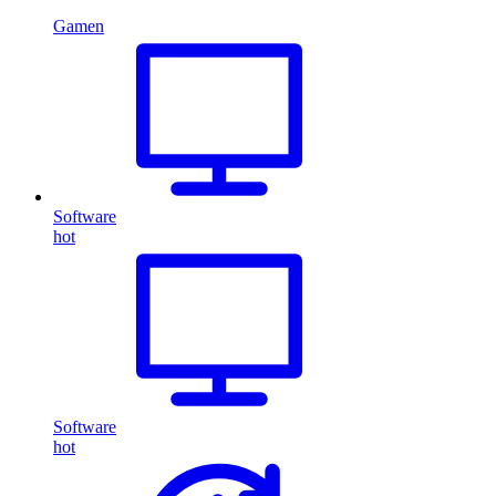
Gamen
Software
hot
Software
hot