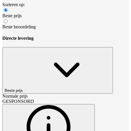
Sorteren op:
Beste prijs
Beste beoordeling
Directe levering
Beste prijs
Normale prijs
GESPONSORD