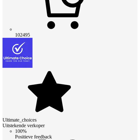
102495
Ultimate_choices
Uitstekende verkoper
100%
Positieve feedback