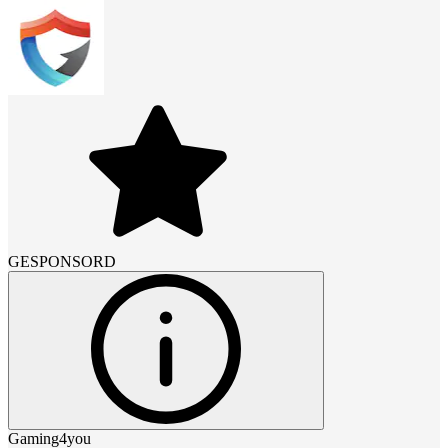
GESPONSORD
Gaming4you