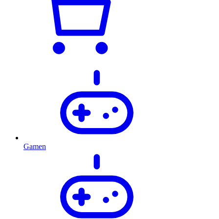
Gamen