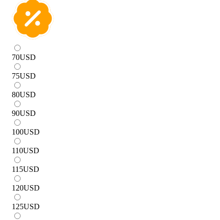
70
USD
75
USD
80
USD
90
USD
100
USD
110
USD
115
USD
120
USD
125
USD