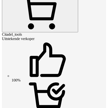
Citadel_tools
Uitstekende verkoper
100%