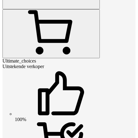
Ultimate_choices
Uitstekende verkoper
100%