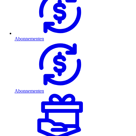
Abonnementen
Abonnementen