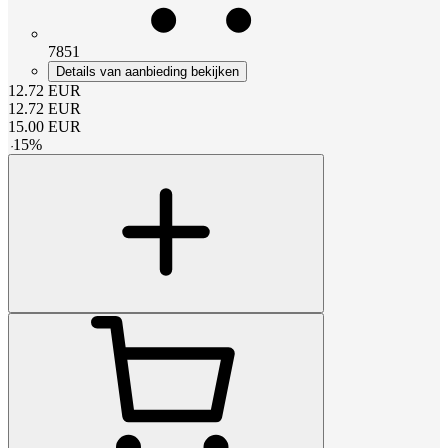
7851
Details van aanbieding bekijken
12.72
EUR
12.72
EUR
15.00
EUR
-
15
%