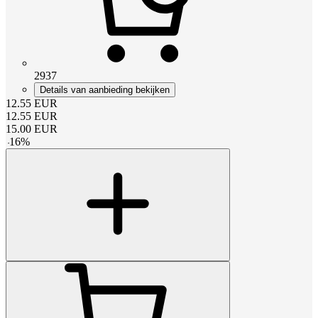
2937
Details van aanbieding bekijken
12.55
EUR
12.55
EUR
15.00
EUR
-
16
%