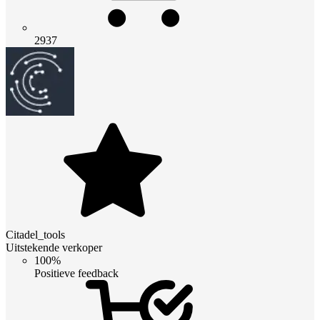
2937
Citadel_tools
Uitstekende verkoper
100%
Positieve feedback