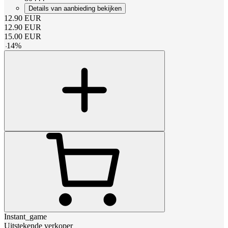
Details van aanbieding bekijken
12.90
EUR
12.90
EUR
15.00
EUR
-
14
%
Instant_game
Uitstekende verkoper