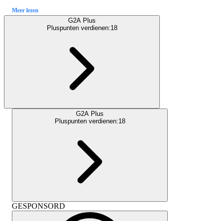
Meer lezen
G2A Plus
Pluspunten verdienen:
18
G2A Plus
Pluspunten verdienen:
18
GESPONSORD