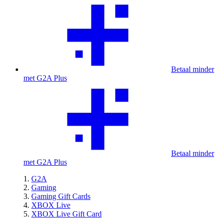
Betaal minder
met G2A Plus
Betaal minder
met G2A Plus
G2A
Gaming
Gaming Gift Cards
XBOX Live
XBOX Live Gift Card