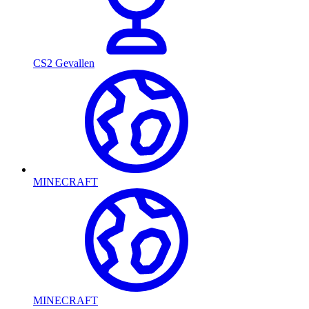
CS2 Gevallen
MINECRAFT
MINECRAFT