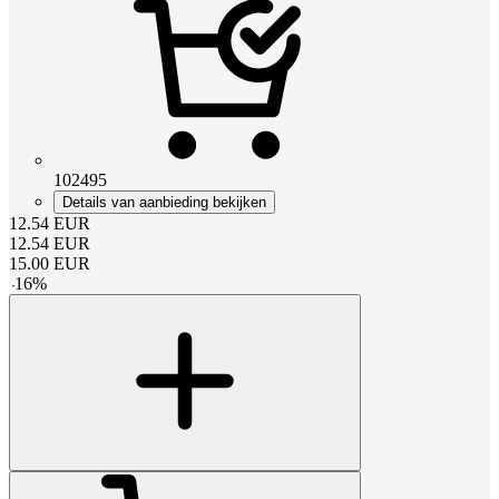
102495
Details van aanbieding bekijken
12.54
EUR
12.54
EUR
15.00
EUR
-
16
%