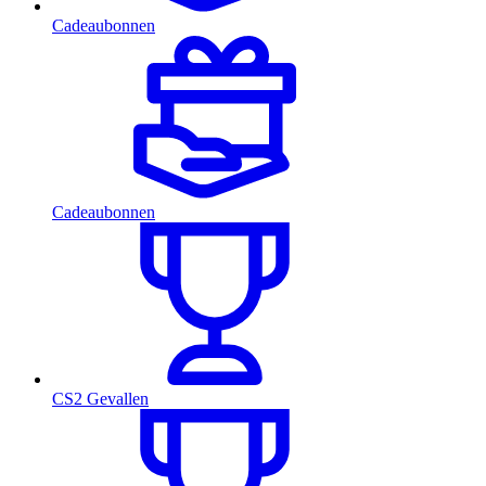
Cadeaubonnen
Cadeaubonnen
CS2 Gevallen