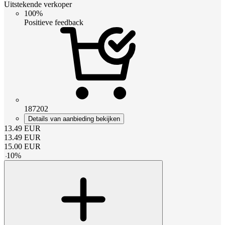
Uitstekende verkoper
100%
Positieve feedback
187202
Details van aanbieding bekijken
13.49
EUR
13.49
EUR
15.00
EUR
-
10
%