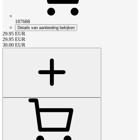
187688
Details van aanbieding bekijken
29.95
EUR
29.95
EUR
30.00
EUR