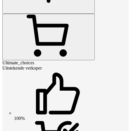
Ultimate_choices
Uitstekende verkoper
100%