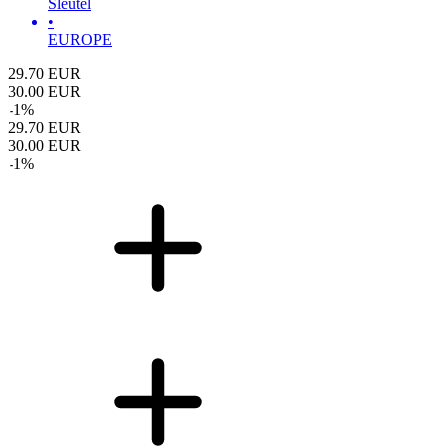
Sleutel
•
EUROPE
29.70
EUR
30.00
EUR
-
1
%
29.70
EUR
30.00
EUR
-
1
%