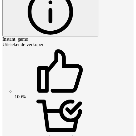
Instant_game
Uitstekende verkoper
100%