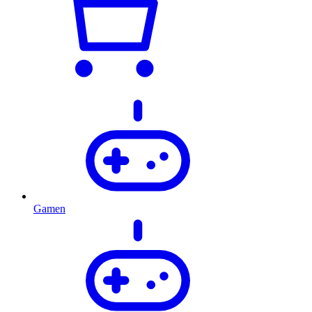
Gamen