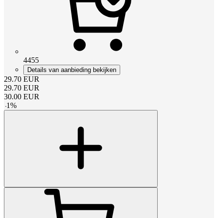
4455
Details van aanbieding bekijken
29.70
EUR
29.70
EUR
30.00
EUR
-
1
%