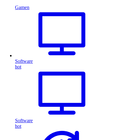
Gamen
Software
hot
Software
hot