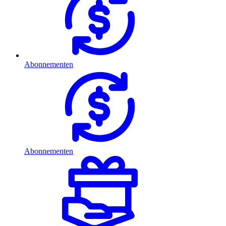
Abonnementen
Abonnementen