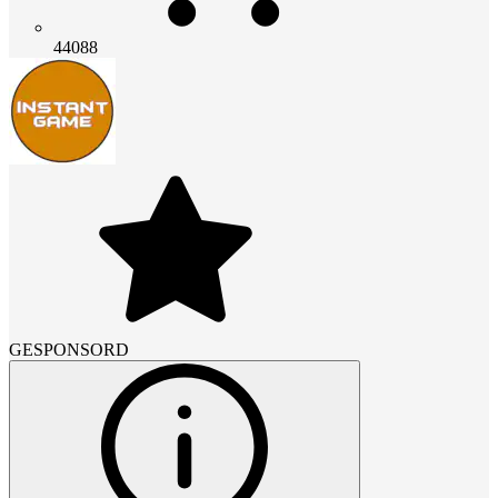
44088
GESPONSORD