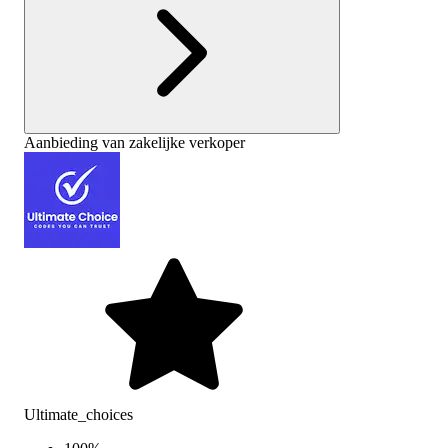
Aanbieding van zakelijke verkoper
Ultimate_choices