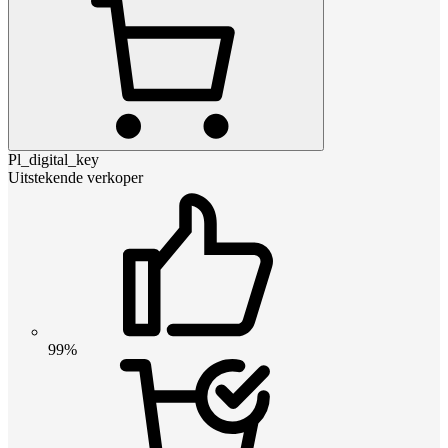
Pl_digital_key
Uitstekende verkoper
99%