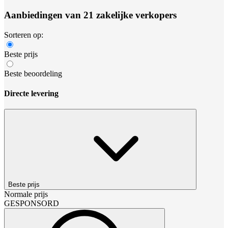
Aanbiedingen van 21 zakelijke verkopers
Sorteren op:
Beste prijs
Beste beoordeling
Directe levering
Beste prijs
Normale prijs
GESPONSORD