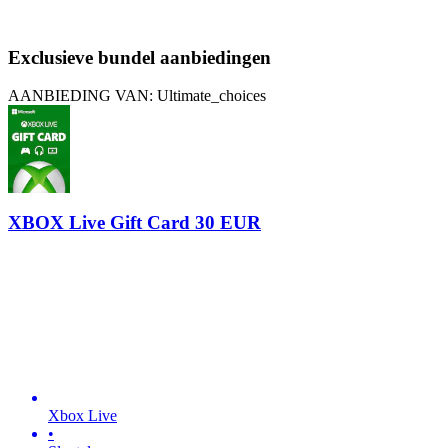
Exclusieve bundel aanbiedingen
AANBIEDING VAN: Ultimate_choices
XBOX Live Gift Card 30 EUR
Xbox Live
•