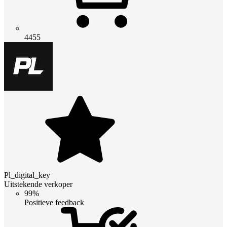
4455
Pl_digital_key
Uitstekende verkoper
99%
Positieve feedback