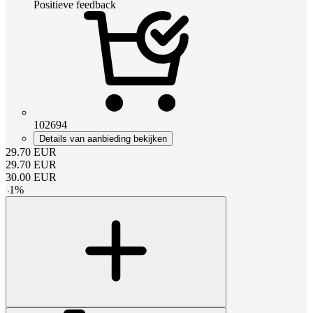
Positieve feedback
102694
Details van aanbieding bekijken
29.70
EUR
29.70
EUR
30.00
EUR
-
1
%