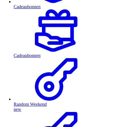
Cadeaubonnen
Cadeaubonnen
Random Weekend
new