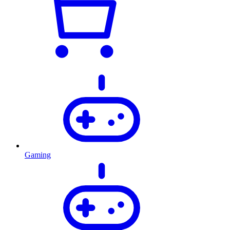
Gaming