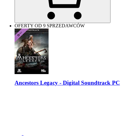
OFERTY OD 9 SPRZEDAWCÓW
Ancestors Legacy - Digital Soundtrack PC