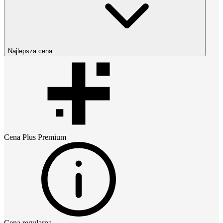
Najlepsza cena
Cena
Plus Premium
Cena regularna