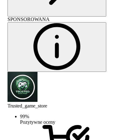
SPONSOROWANA
Trusted_game_store
99
%
Pozytywne oceny