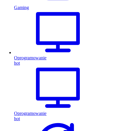
Gaming
Oprogramowanie
hot
Oprogramowanie
hot