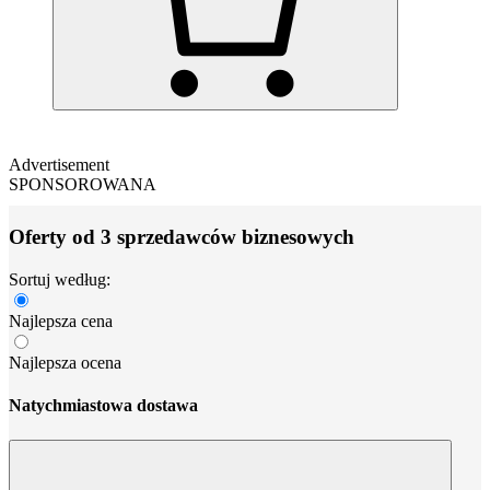
Advertisement
SPONSOROWANA
Oferty od 3 sprzedawców biznesowych
Sortuj według:
Najlepsza cena
Najlepsza ocena
Natychmiastowa dostawa