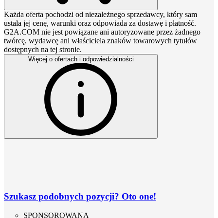
Każda oferta pochodzi od niezależnego sprzedawcy, który sam
ustala jej cenę, warunki oraz odpowiada za dostawę i płatność.
G2A.COM nie jest powiązane ani autoryzowane przez żadnego
twórcę, wydawcę ani właściciela znaków towarowych tytułów
dostępnych na tej stronie.
Więcej o ofertach i odpowiedzialności
Szukasz podobnych pozycji? Oto one!
SPONSOROWANA