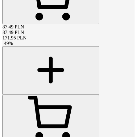
87.49
PLN
87.49
PLN
171.95
PLN
-
49
%