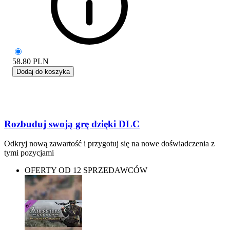
58.80
PLN
Dodaj do koszyka
Rozbuduj swoją grę dzięki DLC
Odkryj nową zawartość i przygotuj się na nowe doświadczenia z
tymi pozycjami
OFERTY OD 12 SPRZEDAWCÓW