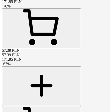
171.95
PLN
-
70
%
57.39
PLN
57.39
PLN
171.95
PLN
-
67
%