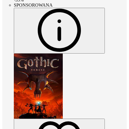
SPONSOROWANA