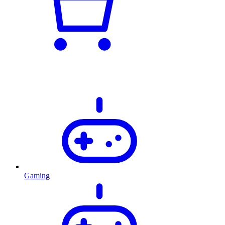
Gaming