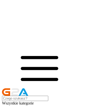
Wszystkie kategorie