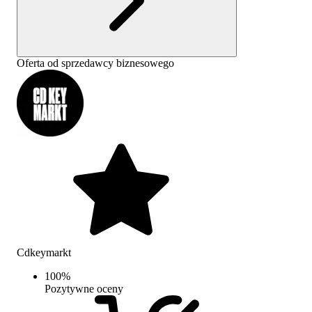
Oferta od sprzedawcy biznesowego
Cdkeymarkt
100
%
Pozytywne oceny