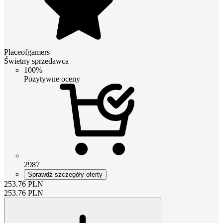
Placeofgamers
Świetny sprzedawca
100%
Pozytywne oceny
2987
Sprawdź szczegóły oferty
253.76
PLN
253.76
PLN