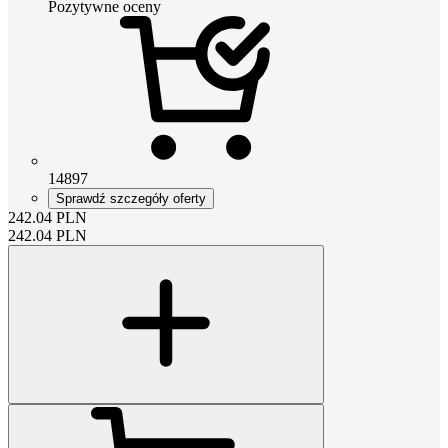
Pozytywne oceny
14897
Sprawdź szczegóły oferty
242.04
PLN
242.04
PLN