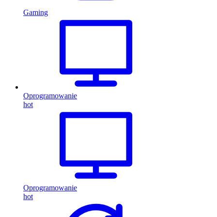
Gaming
Oprogramowanie
hot
Oprogramowanie
hot