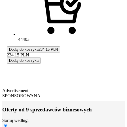
44403
Dodaj do koszyka
234.15 PLN
234.15
PLN
Dodaj do koszyka
Advertisement
SPONSOROWANA
Oferty od 9 sprzedawców biznesowych
Sortuj według: