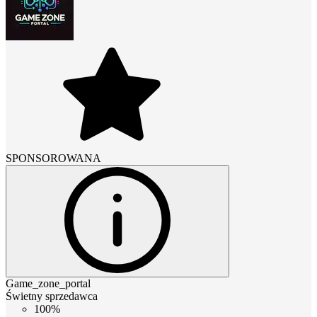
SPONSOROWANA
Game_zone_portal
Świetny sprzedawca
100%