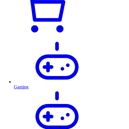
Gaming