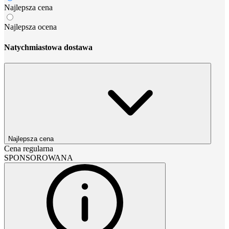
Najlepsza cena
Najlepsza ocena
Natychmiastowa dostawa
Najlepsza cena
Cena regularna
SPONSOROWANA