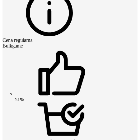
Cena regularna
Bulkgame
51%