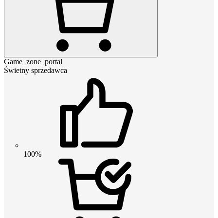
Game_zone_portal
Świetny sprzedawca
100%