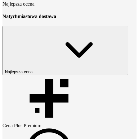
Najlepsza ocena
Natychmiastowa dostawa
Najlepsza cena
Cena
Plus Premium