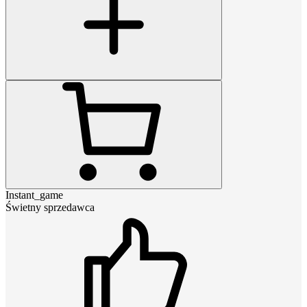
Instant_game
Świetny sprzedawca