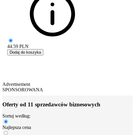
44.59
PLN
Dodaj do koszyka
Advertisement
SPONSOROWANA
Oferty od 11 sprzedawców biznesowych
Sortuj według:
Najlepsza cena