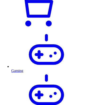
Gaming