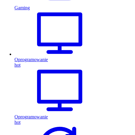
Gaming
Oprogramowanie
hot
Oprogramowanie
hot