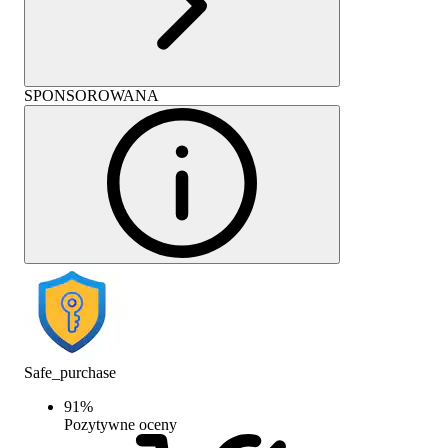
SPONSOROWANA
Safe_purchase
91
%
Pozytywne oceny