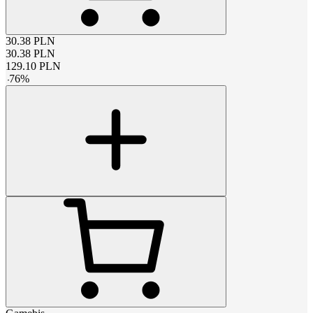
30.38
PLN
30.38
PLN
129.10
PLN
-
76
%