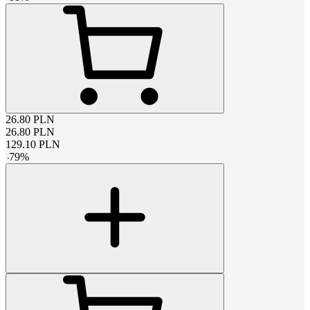
26.80
PLN
26.80
PLN
129.10
PLN
-
79
%