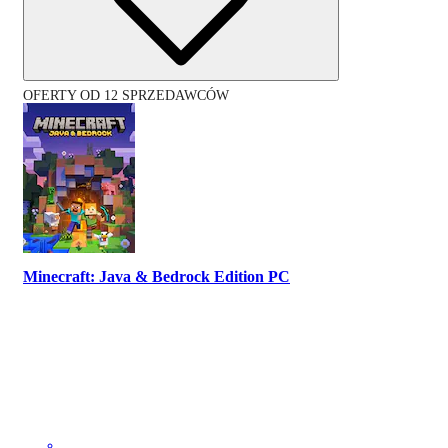
OFERTY OD 12 SPRZEDAWCÓW
Minecraft: Java & Bedrock Edition PC