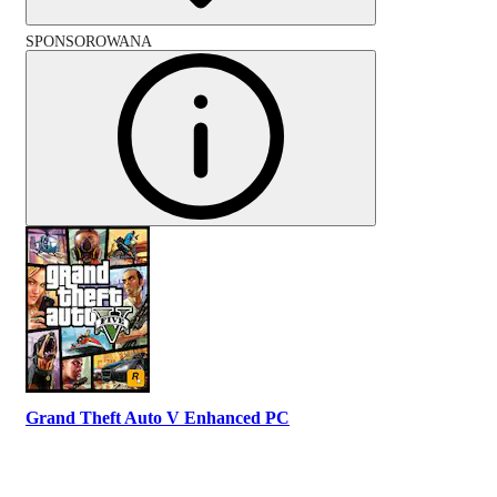
SPONSOROWANA
Grand Theft Auto V Enhanced PC