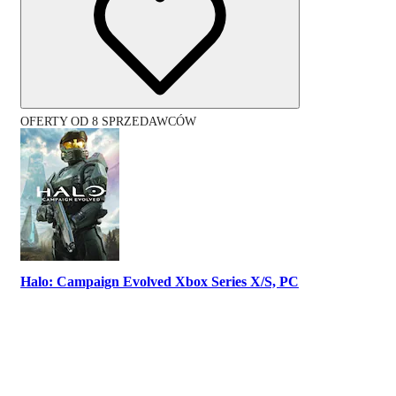
OFERTY OD 8 SPRZEDAWCÓW
Halo: Campaign Evolved Xbox Series X/S, PC