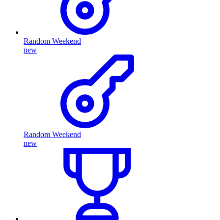
Random Weekend
new
Random Weekend
new