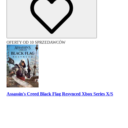
OFERTY OD 10 SPRZEDAWCÓW
Assassin's Creed Black Flag Resynced Xbox Series X/S