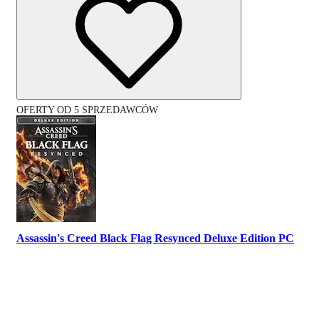
OFERTY OD 5 SPRZEDAWCÓW
Assassin's Creed Black Flag Resynced Deluxe Edition PC