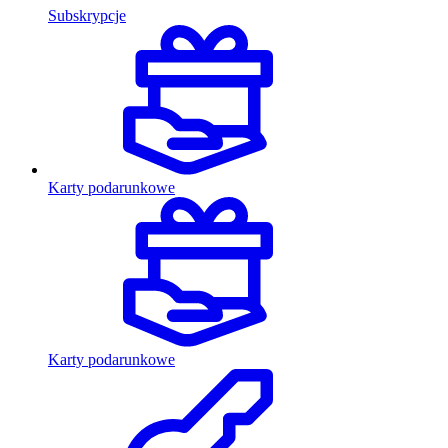
Subskrypcje
Karty podarunkowe
Karty podarunkowe