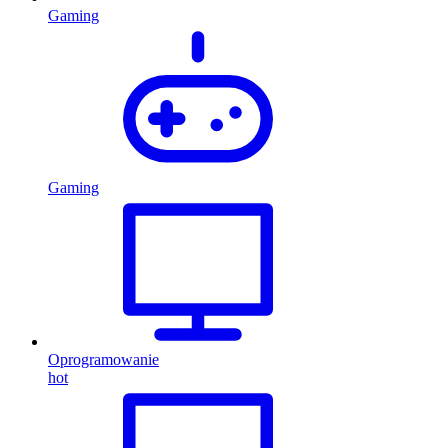
Gaming
Gaming
Oprogramowanie
hot