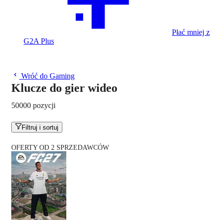
Płać mniej z
G2A Plus
Wróć do Gaming
Klucze do gier wideo
50000 pozycji
Filtruj i sortuj
OFERTY OD 2 SPRZEDAWCÓW