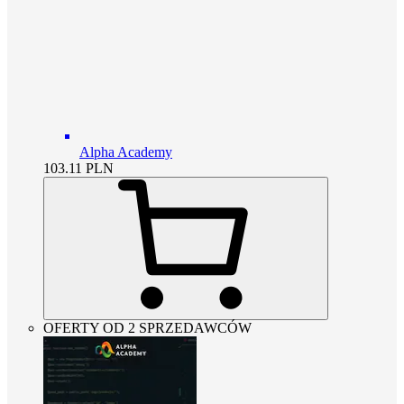
Alpha Academy
103.11
PLN
OFERTY OD 2 SPRZEDAWCÓW