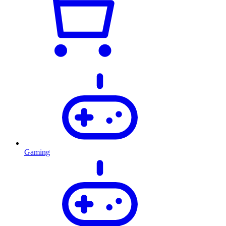
Gaming