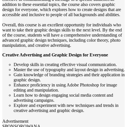
addition to these essential topics, the course also covers graphic
design for everyone, which explores how to create designs that are
accessible and inclusive to people of all backgrounds and abilities.
Overall, this course is an excellent opportunity for individuals who
want to take their graphic design skills to the next level. By the end
of the course, students will have a comprehensive understanding of
advanced graphic design techniques, including color theory, photo
manipulation, and creative advertising.
Creative Advertising and Graphic Design for Everyone
Develop skills in creating effective visual communication.
Master the use of typography and layout design in advertising.
Gain knowledge of branding strategies and their application in
graphic design.
Enhance proficiency in using Adobe Photoshop for image
editing and manipulation.
Learn how to design engaging social media content and
advertising campaigns.
Explore and experiment with new techniques and trends in
creative advertising and graphic design.
Advertisement
SPONSOROWANA