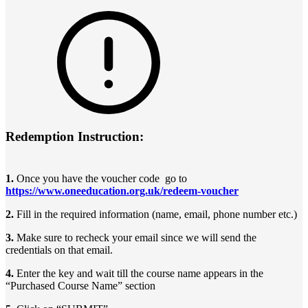
Redemption Instruction:
1.
Once you have the voucher code go to
https://www.oneeducation.org.uk/redeem-voucher
2.
Fill in the required information (name, email, phone number etc.)
3.
Make sure to recheck your email since we will send the
credentials on that email.
4.
Enter the key and wait till the course name appears in the
“Purchased Course Name” section