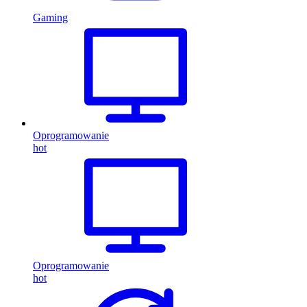
Gaming
Oprogramowanie
hot
Oprogramowanie
hot