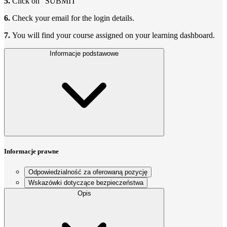
5.
Click on “SUBMIT”
6.
Check your email for the login details.
7.
You will find your course assigned on your learning dashboard.
Informacje podstawowe
Informacje prawne
Odpowiedzialność za oferowaną pozycję
Wskazówki dotyczące bezpieczeństwa
Opis