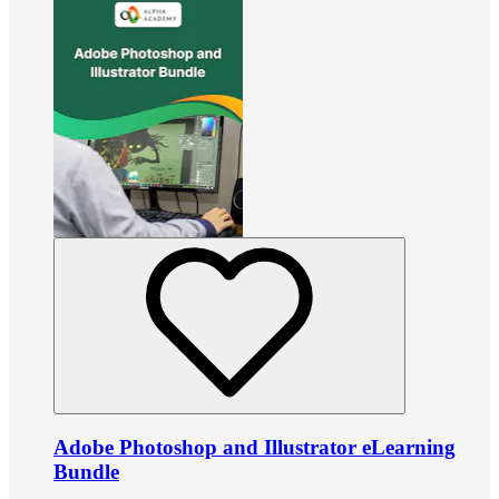
Adobe Photoshop and Illustrator eLearning
Bundle