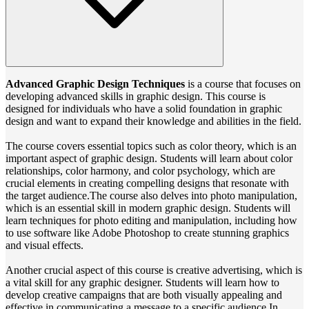
Advanced Graphic Design Techniques
is a course that focuses on
developing advanced skills in graphic design. This course is
designed for individuals who have a solid foundation in graphic
design and want to expand their knowledge and abilities in the field.
The course covers essential topics such as color theory, which is an
important aspect of graphic design. Students will learn about color
relationships, color harmony, and color psychology, which are
crucial elements in creating compelling designs that resonate with
the target audience.The course also delves into photo manipulation,
which is an essential skill in modern graphic design. Students will
learn techniques for photo editing and manipulation, including how
to use software like Adobe Photoshop to create stunning graphics
and visual effects.
Another crucial aspect of this course is creative advertising, which is
a vital skill for any graphic designer. Students will learn how to
develop creative campaigns that are both visually appealing and
effective in communicating a message to a specific audience.In