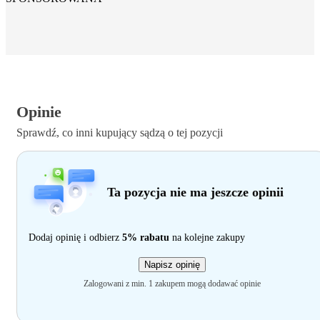
Opinie
Sprawdź, co inni kupujący sądzą o tej pozycji
Ta pozycja nie ma jeszcze opinii
Dodaj opinię i odbierz
5% rabatu
na kolejne zakupy
Napisz opinię
Zalogowani z min. 1 zakupem mogą dodawać opinie