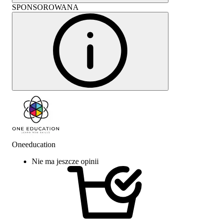
SPONSOROWANA
Oneeducation
Nie ma jeszcze opinii