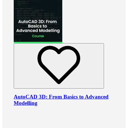
AutoCAD 3D: From Basics to Advanced
Modelling