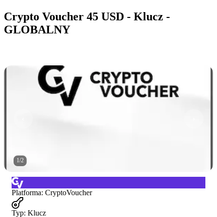
Crypto Voucher 45 USD - Klucz -
GLOBALNY
1
/
2
Platforma
:
CryptoVoucher
Typ
:
Klucz