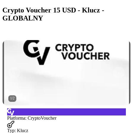
Crypto Voucher 15 USD - Klucz -
GLOBALNY
1
/
2
Platforma
:
CryptoVoucher
Typ
:
Klucz