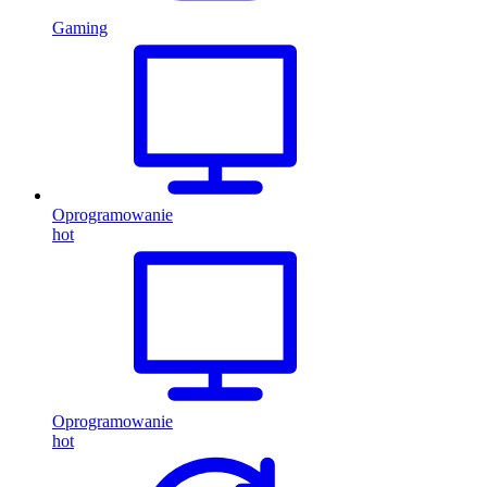
Gaming
Oprogramowanie
hot
Oprogramowanie
hot