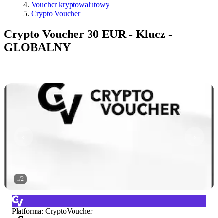
Voucher kryptowalutowy
Crypto Voucher
Crypto Voucher 30 EUR - Klucz -
GLOBALNY
1
/
2
Platforma
:
CryptoVoucher