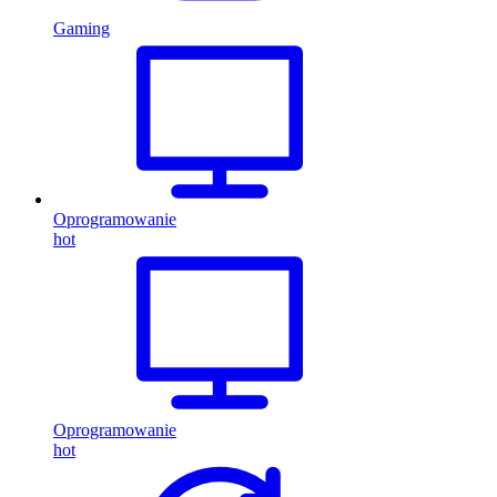
Gaming
Oprogramowanie
hot
Oprogramowanie
hot