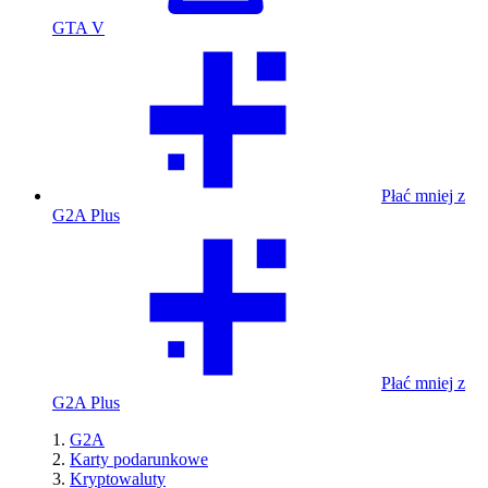
GTA V
Płać mniej z
G2A Plus
Płać mniej z
G2A Plus
G2A
Karty podarunkowe
Kryptowaluty