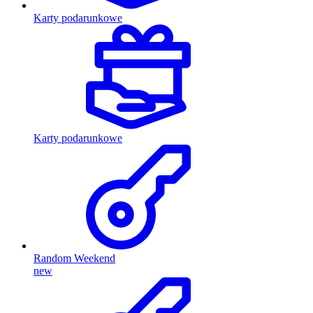
Karty podarunkowe
Karty podarunkowe
Random Weekend
new