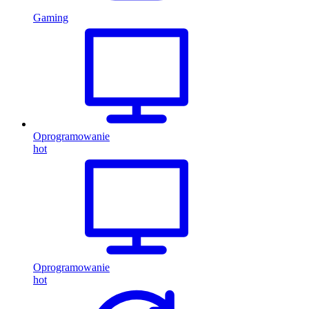
Gaming
Oprogramowanie
hot
Oprogramowanie
hot