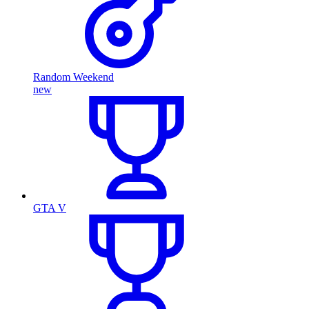
Random Weekend
new
GTA V