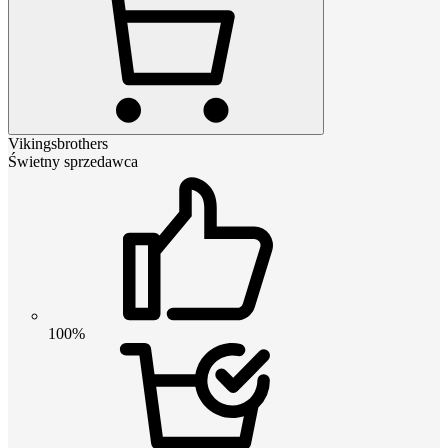
Vikingsbrothers
Świetny sprzedawca
100%