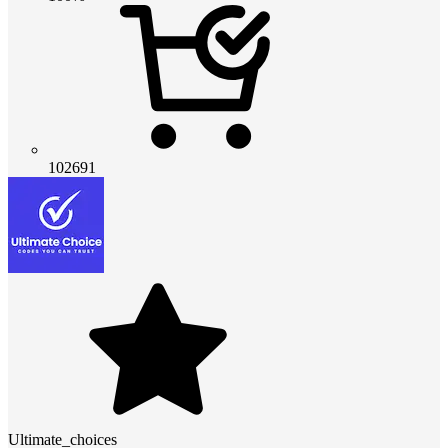
102691
Ultimate_choices