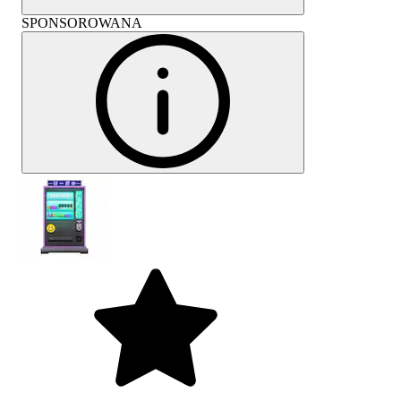
SPONSOROWANA