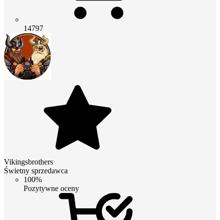
14797
Vikingsbrothers
Świetny sprzedawca
100%
Pozytywne oceny