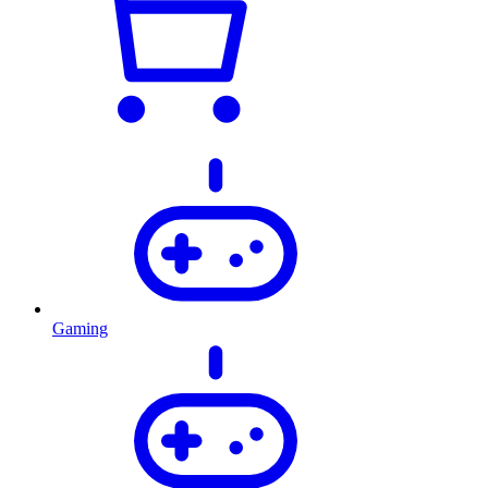
Gaming