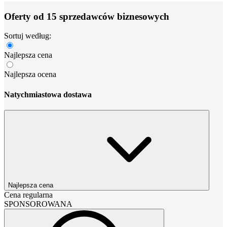
Oferty od 15 sprzedawców biznesowych
Sortuj według:
Najlepsza cena
Najlepsza ocena
Natychmiastowa dostawa
Najlepsza cena
Cena regularna
SPONSOROWANA