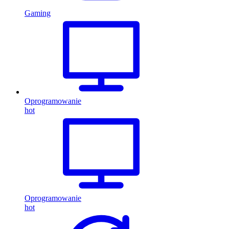
Gaming
Oprogramowanie
hot
Oprogramowanie
hot