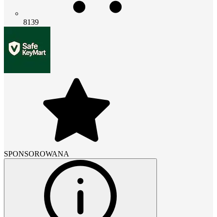
8139
SPONSOROWANA