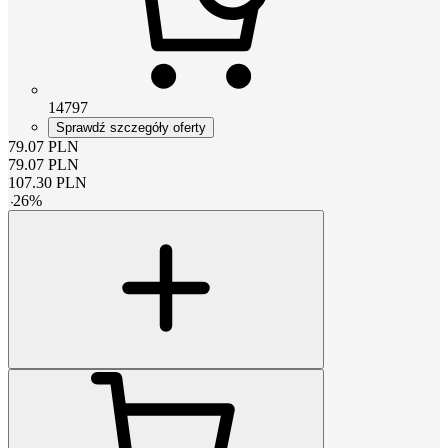
14797
Sprawdź szczegóły oferty
79.07
PLN
79.07
PLN
107.30
PLN
-
26
%