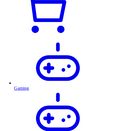
Gaming