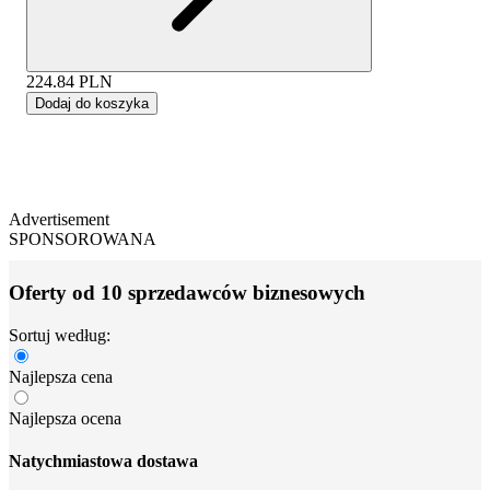
224.84
PLN
Dodaj do koszyka
Advertisement
SPONSOROWANA
Oferty od 10 sprzedawców biznesowych
Sortuj według:
Najlepsza cena
Najlepsza ocena
Natychmiastowa dostawa