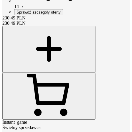
1417
Sprawdź szczegóły oferty
230.49
PLN
230.49
PLN
Instant_game
Świetny sprzedawca