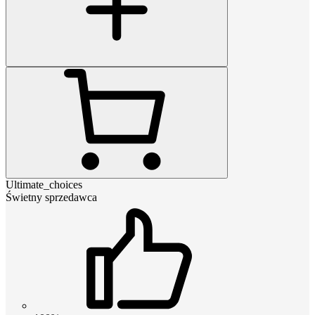
Ultimate_choices
Świetny sprzedawca