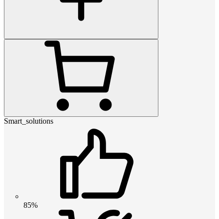
Smart_solutions
85%