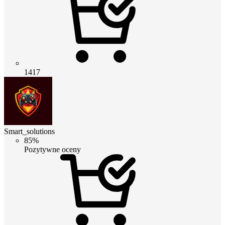
1417
Smart_solutions
85%
Pozytywne oceny