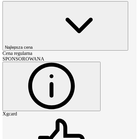
Najlepsza cena
Cena regularna
SPONSOROWANA
Xgcard