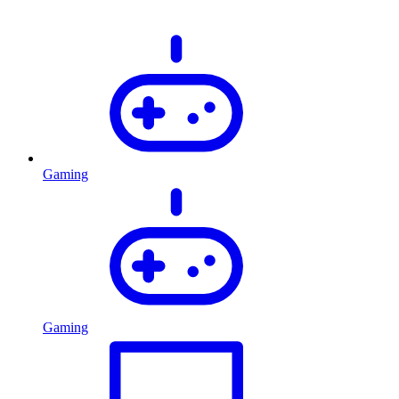
Gaming
Gaming