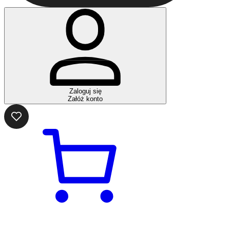
Zaloguj się
Załóż konto