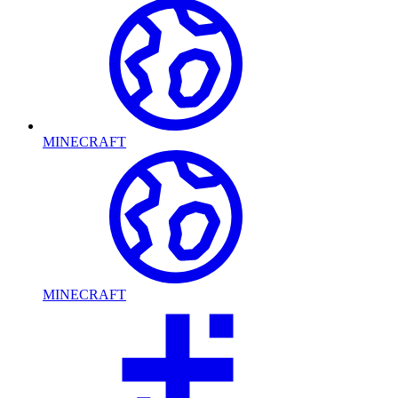
MINECRAFT
MINECRAFT