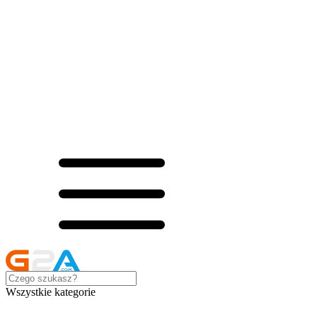
Wszystkie kategorie