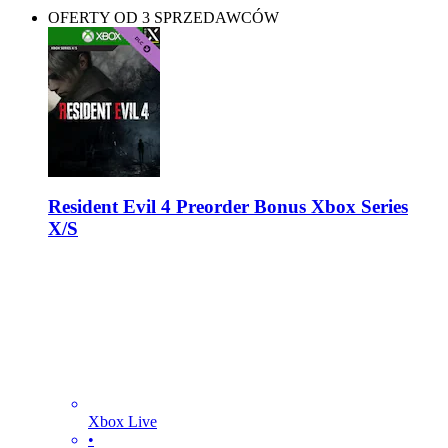
OFERTY OD 3 SPRZEDAWCÓW
Resident Evil 4 Preorder Bonus Xbox Series
X/S
Xbox Live
•