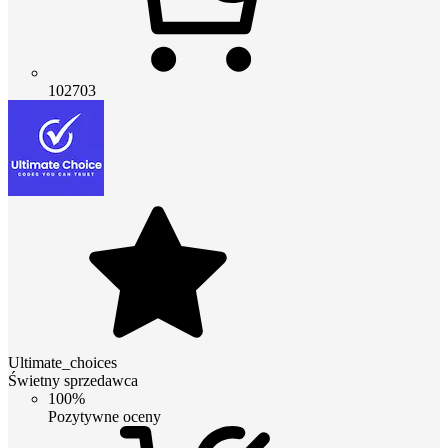
102703
Ultimate_choices
Świetny sprzedawca
100%
Pozytywne oceny