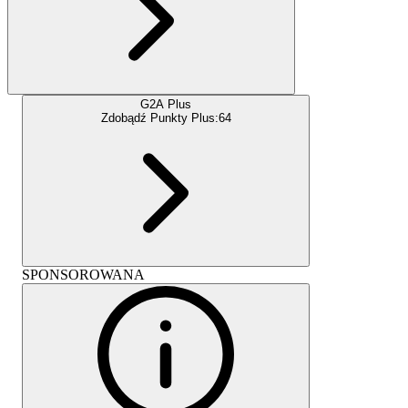
G2A Plus
Zdobądź Punkty Plus:
64
SPONSOROWANA