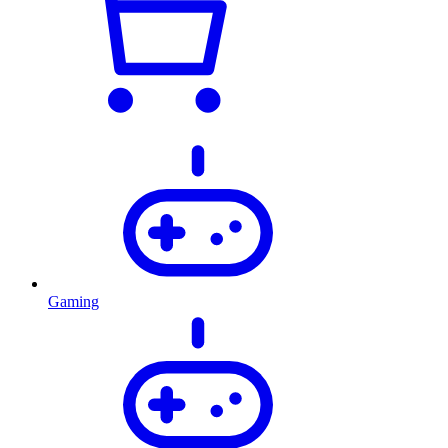
Gaming