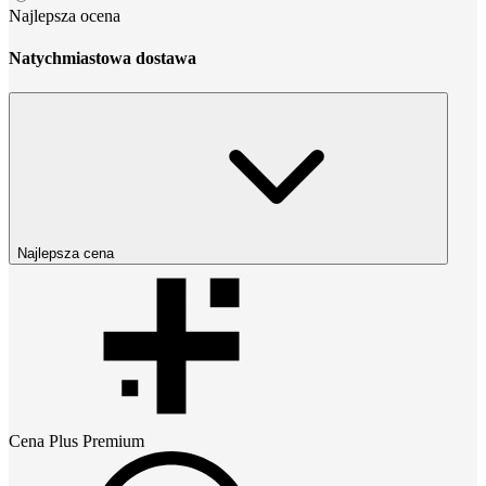
Najlepsza ocena
Natychmiastowa dostawa
Najlepsza cena
Cena
Plus Premium