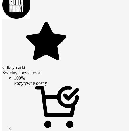
Cdkeymarkt
Świetny sprzedawca
100%
Pozytywne oceny