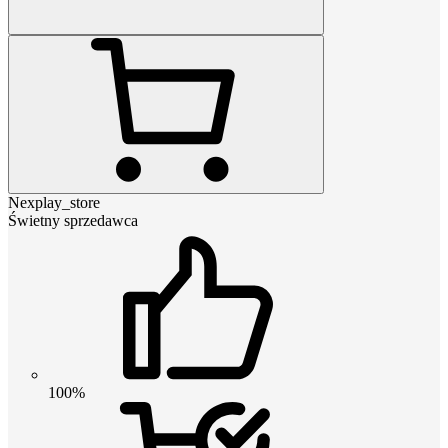
Nexplay_store
Świetny sprzedawca
100%