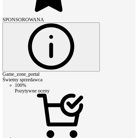
SPONSOROWANA
Game_zone_portal
Świetny sprzedawca
100%
Pozytywne oceny