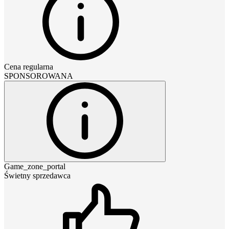
Cena regularna
SPONSOROWANA
Game_zone_portal
Świetny sprzedawca