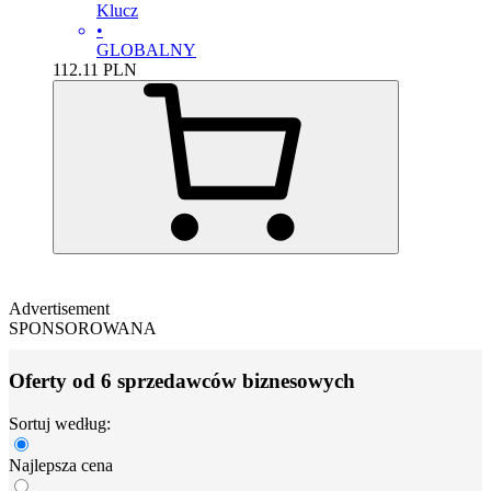
Klucz
•
GLOBALNY
112.11
PLN
Advertisement
SPONSOROWANA
Oferty od 6 sprzedawców biznesowych
Sortuj według:
Najlepsza cena