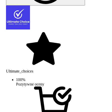
Ultimate_choices
100
%
Pozytywne oceny