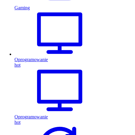
Gaming
Oprogramowanie
hot
Oprogramowanie
hot