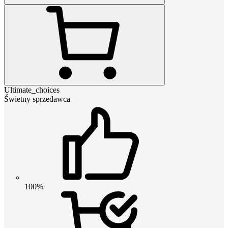
Ultimate_choices
Świetny sprzedawca
100%