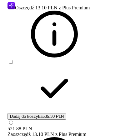
Oszczędź
13.10 PLN
z Plus Premium
Dodaj do koszyka
535.30 PLN
521.88
PLN
Zaoszczędź
13.10 PLN
z
Plus Premium