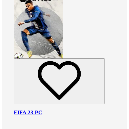
FIFA 23 PC