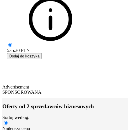
535.30
PLN
Dodaj do koszyka
Advertisement
SPONSOROWANA
Oferty od 2 sprzedawców biznesowych
Sortuj według:
Najlepsza cena