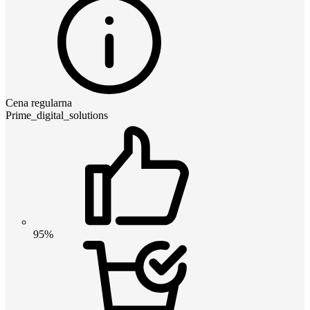
Cena regularna
Prime_digital_solutions
95%