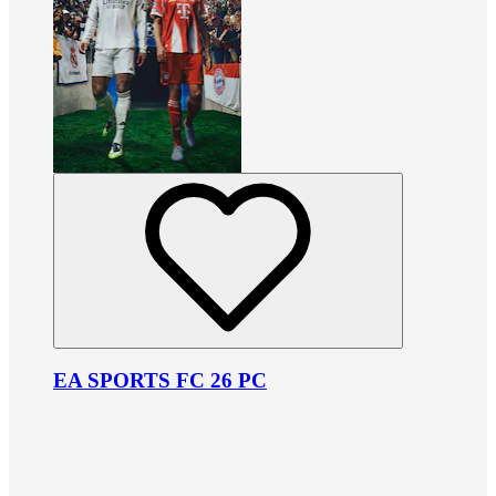
EA SPORTS FC 26 PC