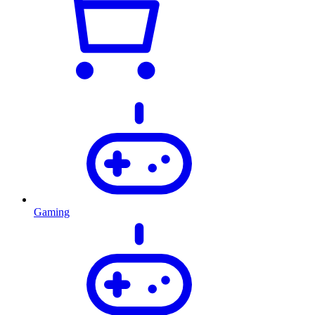
Gaming