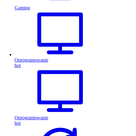
Gaming
Oprogramowanie
hot
Oprogramowanie
hot