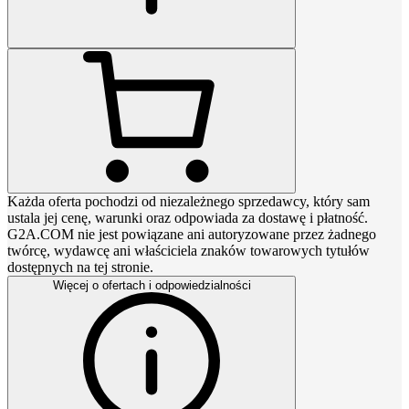
Każda oferta pochodzi od niezależnego sprzedawcy, który sam
ustala jej cenę, warunki oraz odpowiada za dostawę i płatność.
G2A.COM nie jest powiązane ani autoryzowane przez żadnego
twórcę, wydawcę ani właściciela znaków towarowych tytułów
dostępnych na tej stronie.
Więcej o ofertach i odpowiedzialności