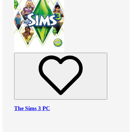
The Sims 3 PC