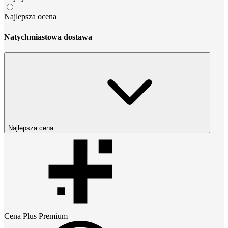
Najlepsza ocena
Natychmiastowa dostawa
Najlepsza cena
Cena
Plus Premium