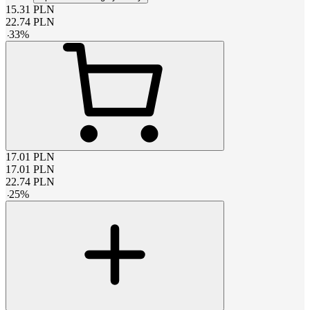
15.31
PLN
22.74
PLN
-
33
%
17.01
PLN
17.01
PLN
22.74
PLN
-
25
%