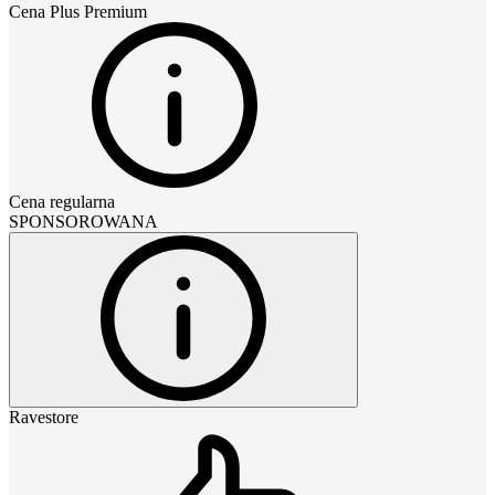
Cena
Plus Premium
Cena regularna
SPONSOROWANA
Ravestore