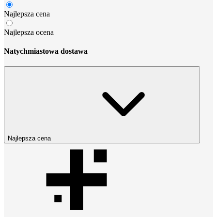
Najlepsza cena
Najlepsza ocena
Natychmiastowa dostawa
Najlepsza cena