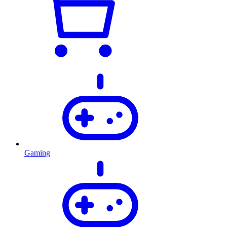
Gaming