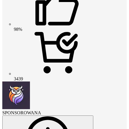
98%
3439
SPONSOROWANA