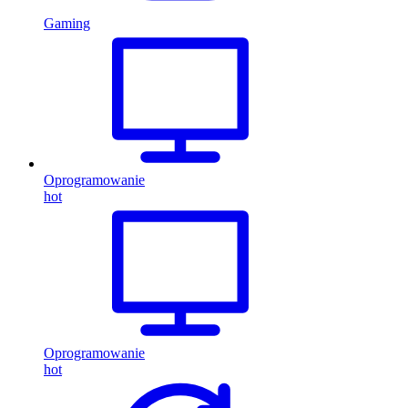
Gaming
Oprogramowanie
hot
Oprogramowanie
hot