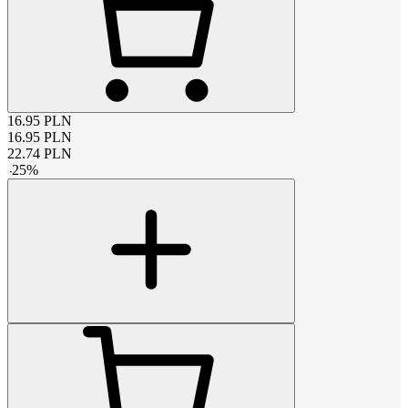
16.95
PLN
16.95
PLN
22.74
PLN
-
25
%