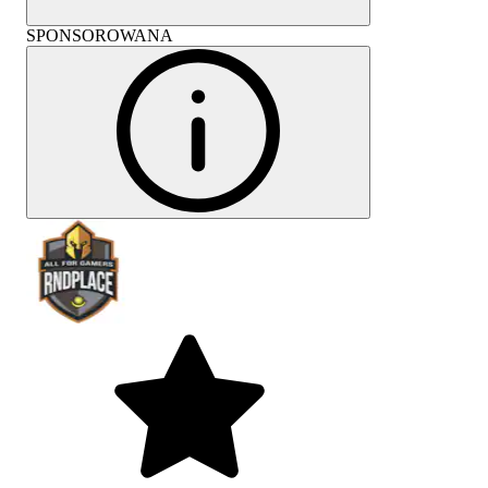
SPONSOROWANA