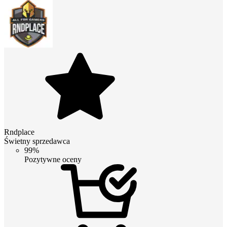
Rndplace
Świetny sprzedawca
99%
Pozytywne oceny