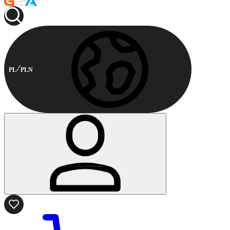
PL
PLN