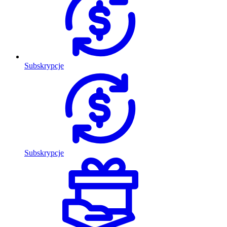
Subskrypcje
Subskrypcje