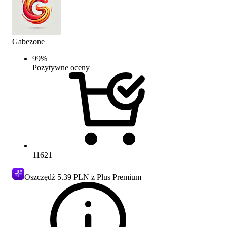
Gabezone
99
%
Pozytywne oceny
11621
Oszczędź
5.39 PLN
z Plus Premium