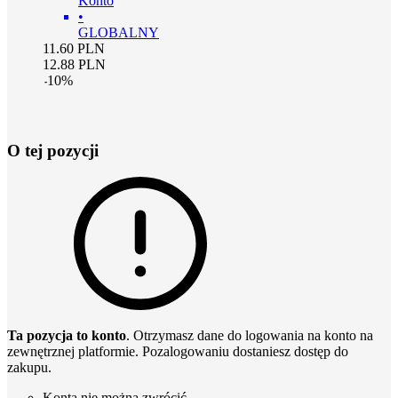
Konto
•
GLOBALNY
11.60
PLN
12.88
PLN
-
10
%
O tej pozycji
Ta pozycja to konto
. Otrzymasz dane do logowania na konto na
zewnętrznej platformie. Pozalogowaniu dostaniesz dostęp do
zakupu.
Konta nie można zwrócić