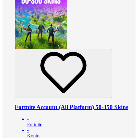
Fortnite Account (All Platform) 50-350 Skins
•
Fortnite
•
Konto