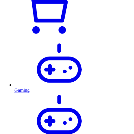
Gaming