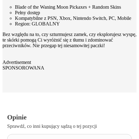
Blade of the Waning Moon Pickaxes + Random Skins
Pełny dostęp
Kompatybilne z PSN, Xbox, Nintendo Switch, PC, Mobile
Region: GLOBALNY
Bez względu na to, czy szturmujesz zamek, czy eksplorujesz wyspę,
te skórki pomogą Ci wyróżnić się z tłumu i zdominować
przeciwników. Nie przegap tej niesamowitej paczki!
Advertisement
SPONSOROWANA
Opinie
Sprawdź, co inni kupujący sądzą o tej pozycji