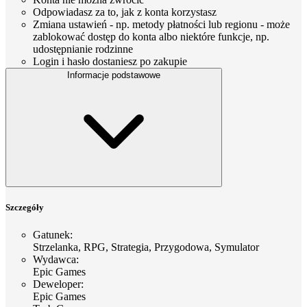
Odpowiadasz za to, jak z konta korzystasz
Zmiana ustawień - np. metody płatności lub regionu - może
zablokować dostęp do konta albo niektóre funkcje, np.
udostępnianie rodzinne
Login i hasło dostaniesz po zakupie
Informacje podstawowe
Szczegóły
Gatunek
:
Strzelanka, RPG, Strategia, Przygodowa, Symulator
Wydawca
:
Epic Games
Deweloper
:
Epic Games