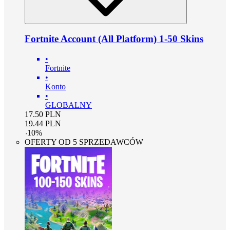
Fortnite Account (All Platform) 1-50 Skins
•
Fortnite
•
Konto
•
GLOBALNY
17.50
PLN
19.44
PLN
-
10
%
OFERTY OD 5 SPRZEDAWCÓW