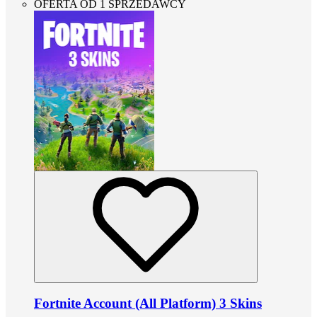
OFERTA OD 1 SPRZEDAWCY
Fortnite Account (All Platform) 3 Skins