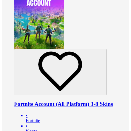
Fortnite Account (All Platform) 3-8 Skins
•
Fortnite
•