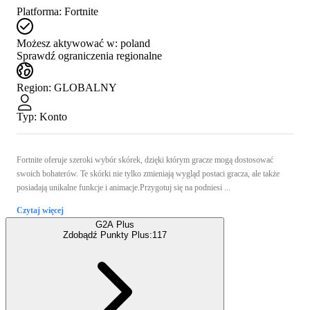
Platforma
:
Fortnite
Możesz aktywować w:
poland
Sprawdź ograniczenia regionalne
Region
:
GLOBALNY
Typ
:
Konto
Fortnite oferuje szeroki wybór skórek, dzięki którym gracze mogą dostosować
swoich bohaterów. Te skórki nie tylko zmieniają wygląd postaci gracza, ale także
posiadają unikalne funkcje i animacje.Przygotuj się na podniesi ...
Czytaj więcej
G2A Plus
Zdobądź Punkty Plus:
117