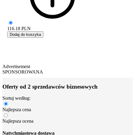
116.18
PLN
Dodaj do koszyka
Advertisement
SPONSOROWANA
Oferty od 2 sprzedawców biznesowych
Sortuj według:
Najlepsza cena
Najlepsza ocena
Natychmiastowa dostawa