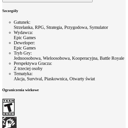
Szczegóły
Gatunek
:
Strzelanka, RPG, Strategia, Przygodowa, Symulator
Wydawca
:
Epic Games
Deweloper
:
Epic Games
Tryb Gry
:
Jednoosobowa, Wieloosobowa, Kooperacyjna, Battle Royale
Perspektywa Gracza
:
Z trzeciej osoby
Tematyka
:
Akcja, Survival, Piaskownica, Otwarty świat
Ograniczenia wiekowe