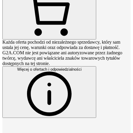
Każda oferta pochodzi od niezależnego sprzedawcy, który sam
ustala jej cenę, warunki oraz odpowiada za dostawę i płatność.
G2A.COM nie jest powiązane ani autoryzowane przez żadnego
twórcę, wydawcę ani właściciela znaków towarowych tytułów
dostępnych na tej stronie.
Więcej o ofertach i odpowiedzialności