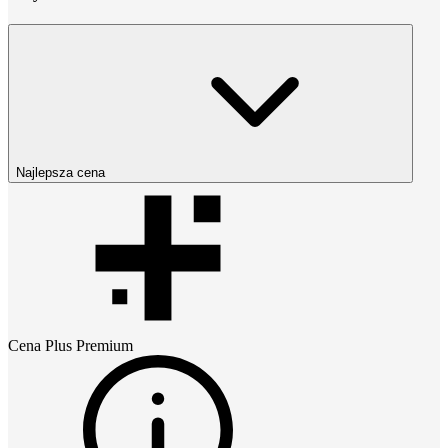
Najlepsza cena
Cena
Plus Premium