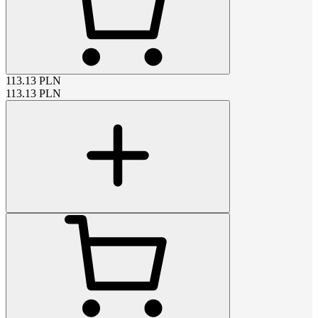
113.13
PLN
113.13
PLN