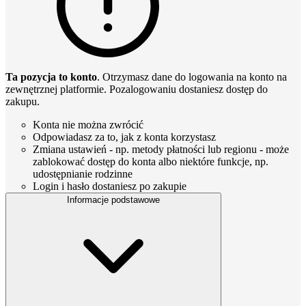
Ta pozycja to konto
. Otrzymasz dane do logowania na konto na
zewnętrznej platformie. Pozalogowaniu dostaniesz dostęp do
zakupu.
Konta nie można zwrócić
Odpowiadasz za to, jak z konta korzystasz
Zmiana ustawień - np. metody płatności lub regionu - może
zablokować dostęp do konta albo niektóre funkcje, np.
udostępnianie rodzinne
Login i hasło dostaniesz po zakupie
Informacje podstawowe