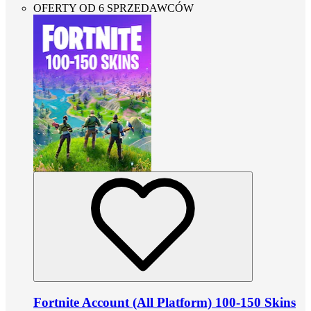
OFERTY OD 6 SPRZEDAWCÓW
Fortnite Account (All Platform) 100-150 Skins