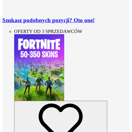
Szukasz podobnych pozycji? Oto one!
OFERTY OD 3 SPRZEDAWCÓW