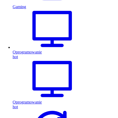
Gaming
Oprogramowanie
hot
Oprogramowanie
hot