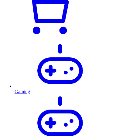
Gaming