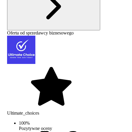
Oferta od sprzedawcy biznesowego
Ultimate_choices
100
%
Pozytywne oceny