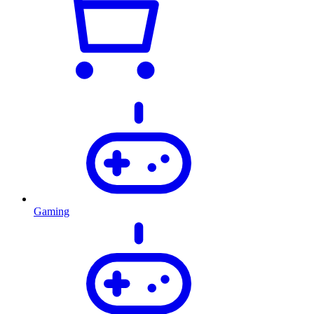
Gaming