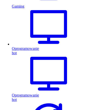
Gaming
Oprogramowanie
hot
Oprogramowanie
hot