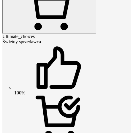
Ultimate_choices
Świetny sprzedawca
100%