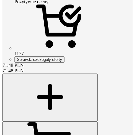
Pozytywne oceny
1177
Sprawdź szczegóły oferty
71.48
PLN
71.48
PLN