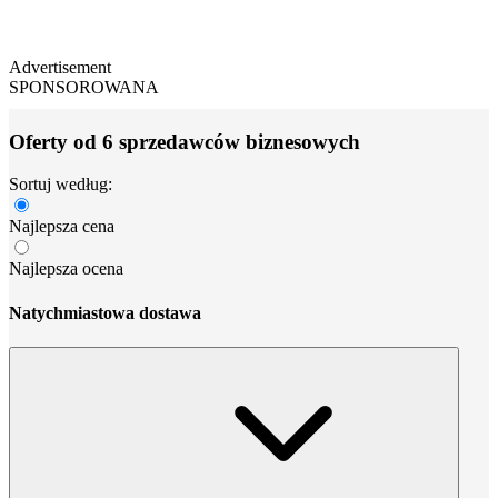
Advertisement
SPONSOROWANA
Oferty od 6 sprzedawców biznesowych
Sortuj według:
Najlepsza cena
Najlepsza ocena
Natychmiastowa dostawa