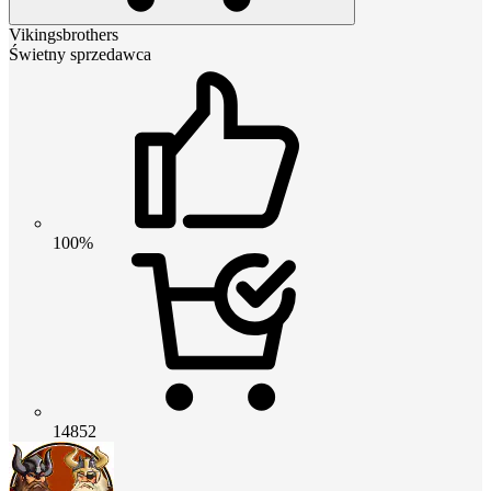
Vikingsbrothers
Świetny sprzedawca
100%
14852