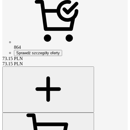
864
Sprawdź szczegóły oferty
73.15
PLN
73.15
PLN