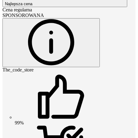
Najlepsza cena
Cena regularna
SPONSOROWANA
The_code_store
99%