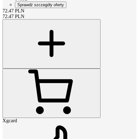
Sprawdź szczegóły oferty
72.47
PLN
72.47
PLN
Xgcard