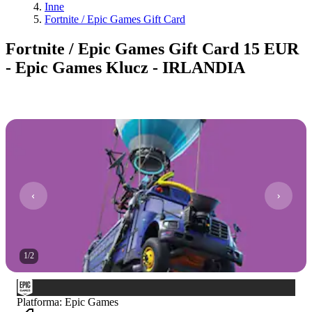
Inne
Fortnite / Epic Games Gift Card
Fortnite / Epic Games Gift Card 15 EUR
- Epic Games Klucz - IRLANDIA
1
/
2
Platforma
:
Epic Games