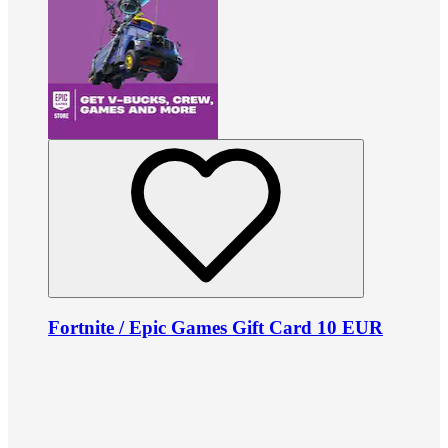
Fortnite / Epic Games Gift Card 10 EUR