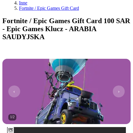
Inne
Fortnite / Epic Games Gift Card
Fortnite / Epic Games Gift Card 100 SAR
- Epic Games Klucz - ARABIA
SAUDYJSKA
1
/
2