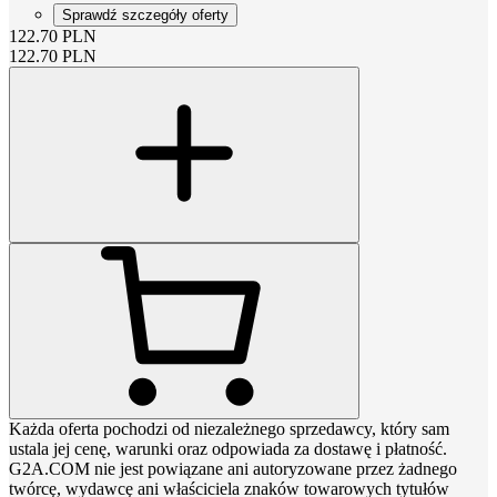
Sprawdź szczegóły oferty
122.70
PLN
122.70
PLN
Każda oferta pochodzi od niezależnego sprzedawcy, który sam
ustala jej cenę, warunki oraz odpowiada za dostawę i płatność.
G2A.COM nie jest powiązane ani autoryzowane przez żadnego
twórcę, wydawcę ani właściciela znaków towarowych tytułów