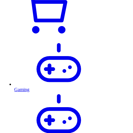
Gaming