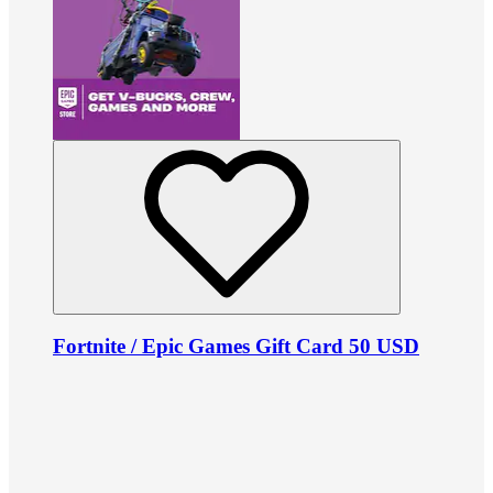
Fortnite / Epic Games Gift Card 50 USD