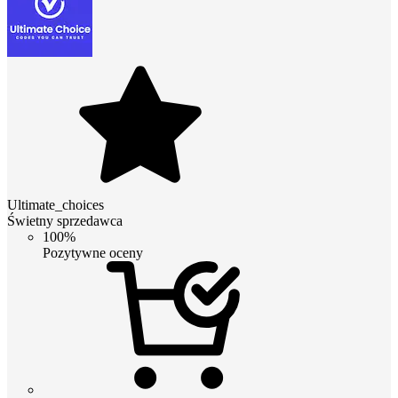
Ultimate_choices
Świetny sprzedawca
100%
Pozytywne oceny