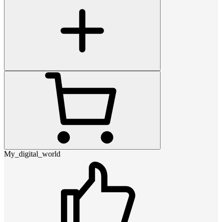
My_digital_world