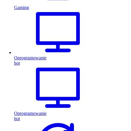
Gaming
Oprogramowanie
hot
Oprogramowanie
hot