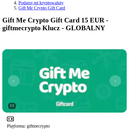
Podaruj mi kryptowaluty
Gift Me Crypto Gift Card
Gift Me Crypto Gift Card 15 EUR -
giftmecrypto Klucz - GLOBALNY
1
/
1
Platforma
:
giftmecrypto