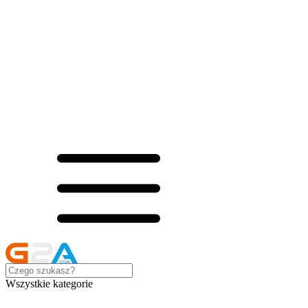
Wszystkie kategorie