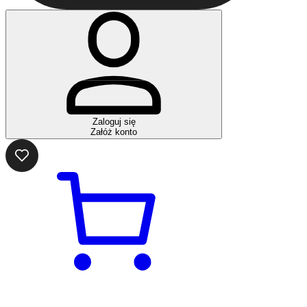
Zaloguj się
Załóż konto