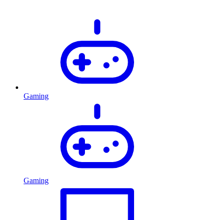
Gaming
Gaming