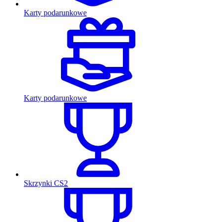
Karty podarunkowe
Karty podarunkowe
Skrzynki CS2