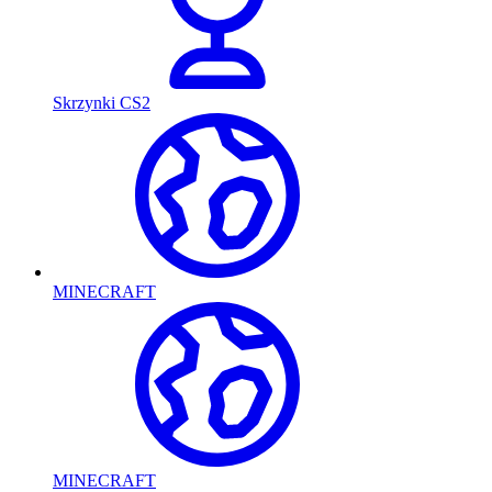
Skrzynki CS2
MINECRAFT
MINECRAFT