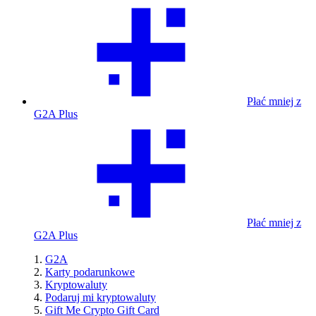
Płać mniej z
G2A Plus
Płać mniej z
G2A Plus
G2A
Karty podarunkowe
Kryptowaluty
Podaruj mi kryptowaluty
Gift Me Crypto Gift Card