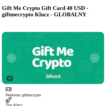
Gift Me Crypto Gift Card 40 USD -
giftmecrypto Klucz - GLOBALNY
1
/
1
Platforma
:
giftmecrypto
Typ
:
Klucz