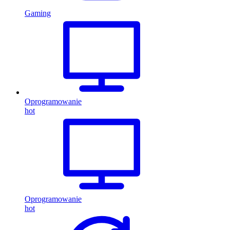
Gaming
Oprogramowanie
hot
Oprogramowanie
hot