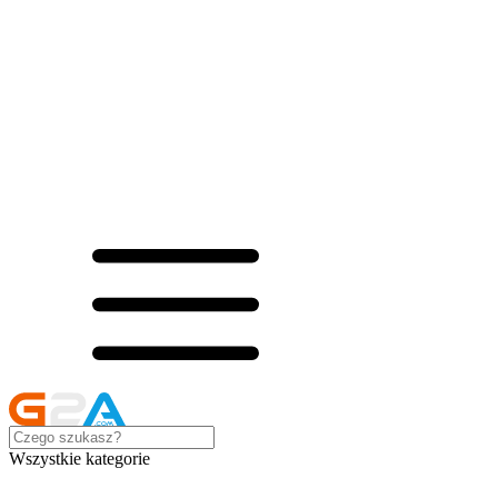
Wszystkie kategorie