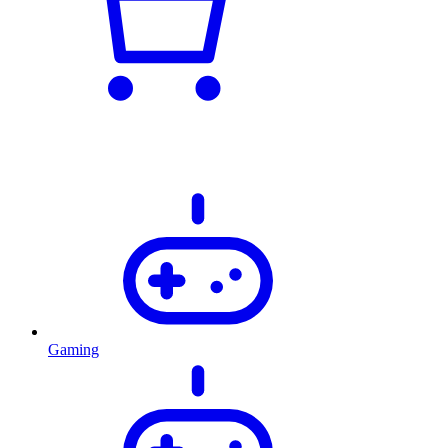
Gaming