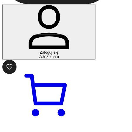
Zaloguj się
Załóż konto