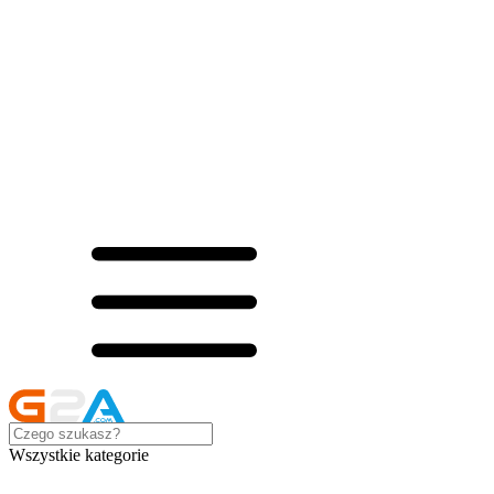
Wszystkie kategorie