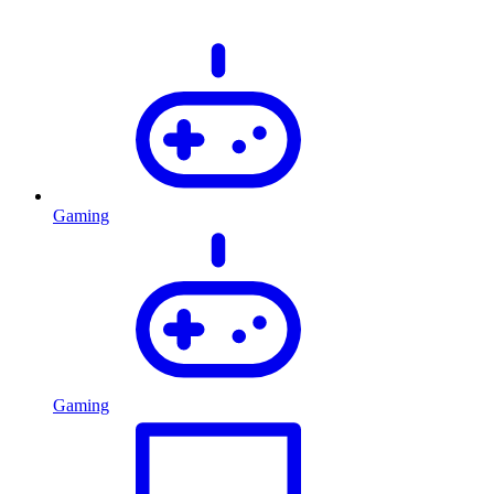
Gaming
Gaming