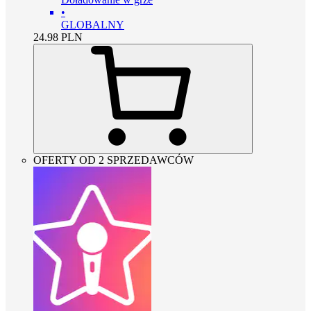
•
GLOBALNY
24.98
PLN
OFERTY OD 2 SPRZEDAWCÓW