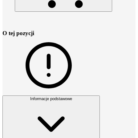
O tej pozycji
Informacje podstawowe