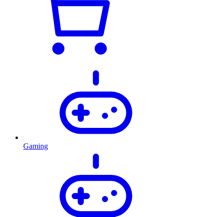
Gaming