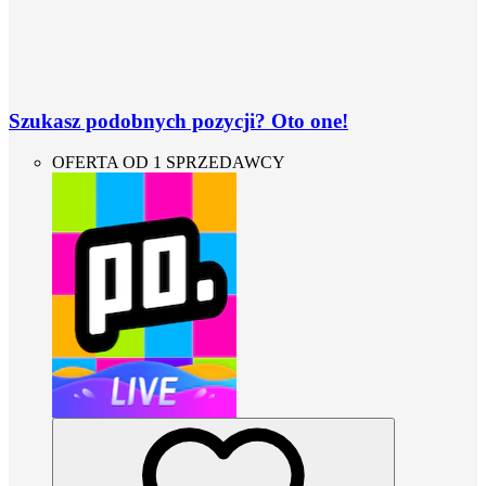
Szukasz podobnych pozycji? Oto one!
OFERTA OD 1 SPRZEDAWCY