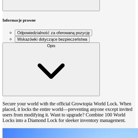
Informacje prawne
Odpowiedzialność za oferowaną pozycję
Wskazówki dotyczące bezpieczeństwa
Opis
Secure your world with the official Growtopia World Lock. When
placed, it locks the entire world—preventing anyone except invited
users from modifying it. Want to upgrade? Combine 100 World
Locks into a Diamond Lock for sleeker inventory management.