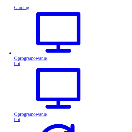
Gaming
Oprogramowanie
hot
Oprogramowanie
hot