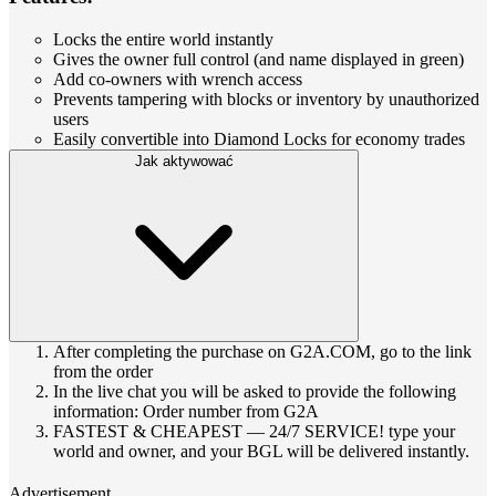
Locks the entire world instantly
Gives the owner full control (and name displayed in green)
Add co‑owners with wrench access
Prevents tampering with blocks or inventory by unauthorized
users
Easily convertible into Diamond Locks for economy trades
Jak aktywować
After completing the purchase on G2A.COM, go to the link
from the order
In the live chat you will be asked to provide the following
information: Order number from G2A
FASTEST & CHEAPEST — 24/7 SERVICE! type your
world and owner, and your BGL will be delivered instantly.
Advertisement