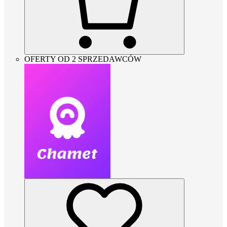
OFERTY OD 2 SPRZEDAWCÓW