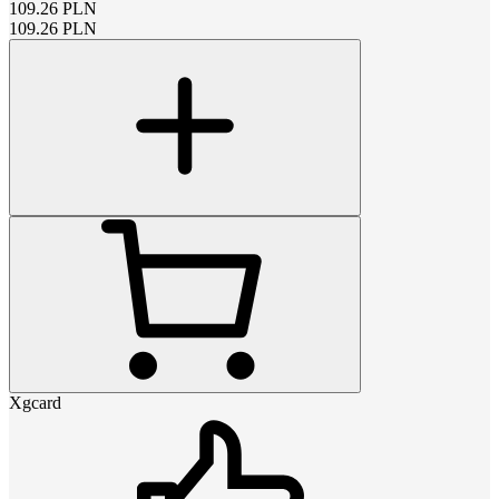
109.26
PLN
109.26
PLN
Xgcard