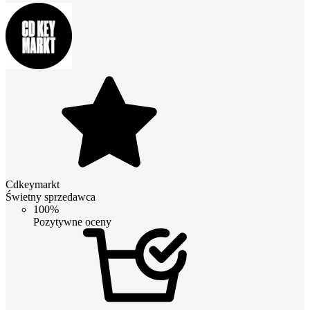
Cdkeymarkt
Świetny sprzedawca
100%
Pozytywne oceny