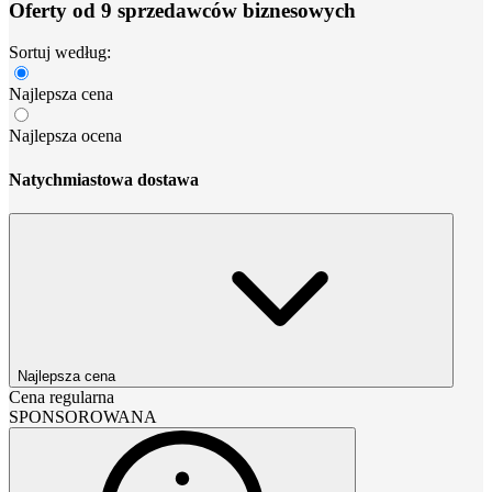
Oferty od 9 sprzedawców biznesowych
Sortuj według:
Najlepsza cena
Najlepsza ocena
Natychmiastowa dostawa
Najlepsza cena
Cena regularna
SPONSOROWANA