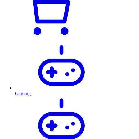
Gaming