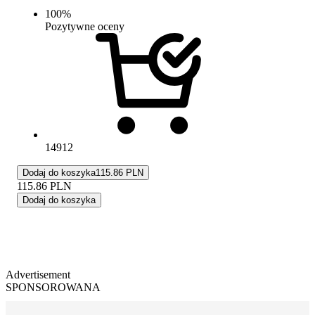
100
%
Pozytywne oceny
14912
Dodaj do koszyka
115.86 PLN
115.86
PLN
Dodaj do koszyka
Advertisement
SPONSOROWANA