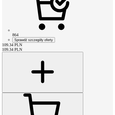
864
Sprawdź szczegóły oferty
109.34
PLN
109.34
PLN