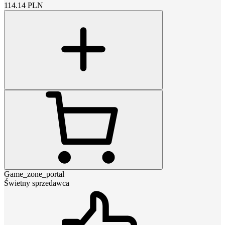
114.14
PLN
Game_zone_portal
Świetny sprzedawca