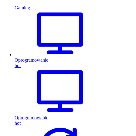
Gaming
Oprogramowanie
hot
Oprogramowanie
hot