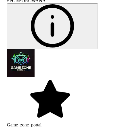
SPONSOROWANA
Game_zone_portal