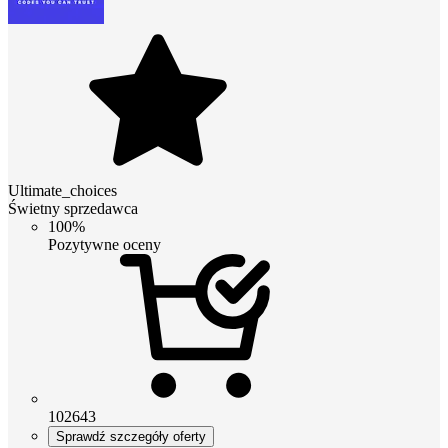
Ultimate_choices
Świetny sprzedawca
100%
Pozytywne oceny
102643
Sprawdź szczegóły oferty