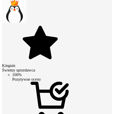
Kinguin
Świetny sprzedawca
100%
Pozytywne oceny