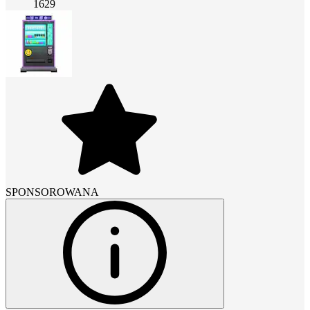
1629
SPONSOROWANA