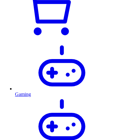
Gaming