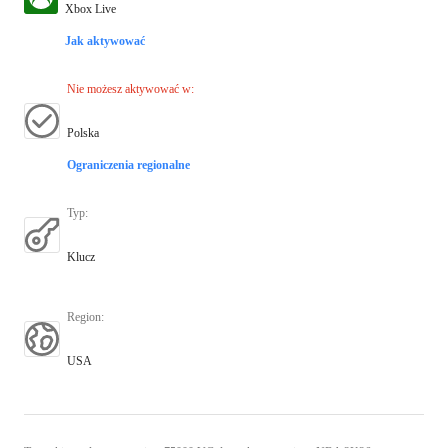
Xbox Live
Jak aktywować
Nie możesz aktywować w
:
Polska
Ograniczenia regionalne
Typ
:
Klucz
Region
:
USA