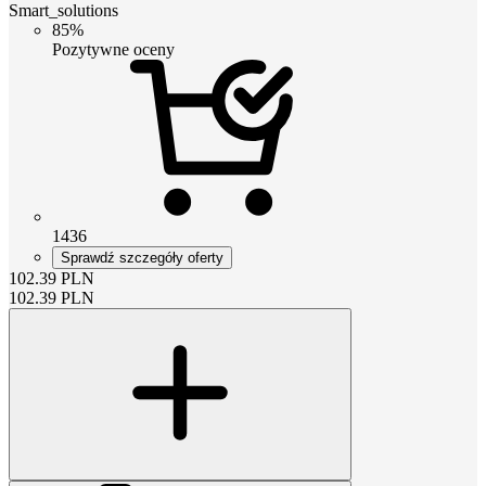
Smart_solutions
85%
Pozytywne oceny
1436
Sprawdź szczegóły oferty
102.39
PLN
102.39
PLN