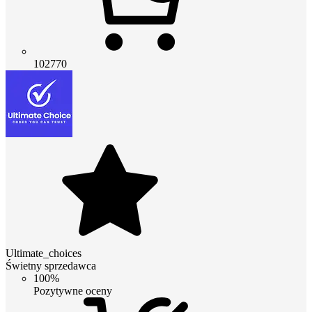
102770
Ultimate_choices
Świetny sprzedawca
100%
Pozytywne oceny