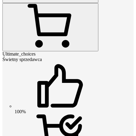
Ultimate_choices
Świetny sprzedawca
100%