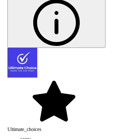
Ultimate_choices