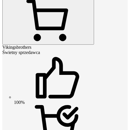
Vikingsbrothers
Świetny sprzedawca
100%