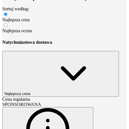
Sortuj według:
Najlepsza cena
Najlepsza ocena
Natychmiastowa dostawa
Najlepsza cena
Cena regularna
SPONSOROWANA