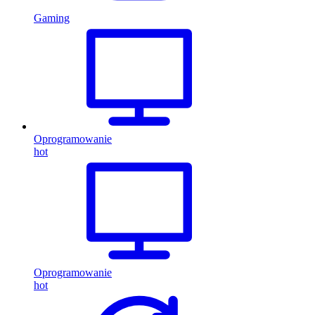
Gaming
Oprogramowanie
hot
Oprogramowanie
hot