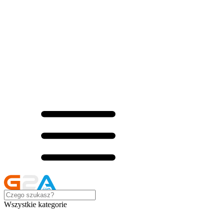
Wszystkie kategorie