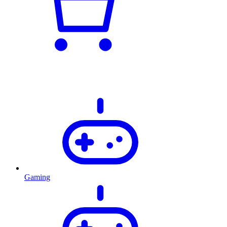
Gaming