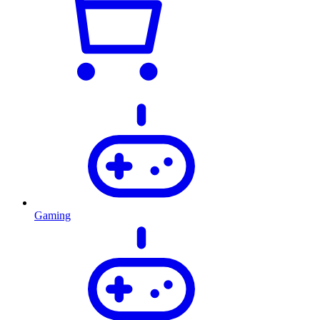
Gaming