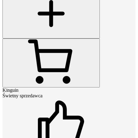
Kinguin
Świetny sprzedawca