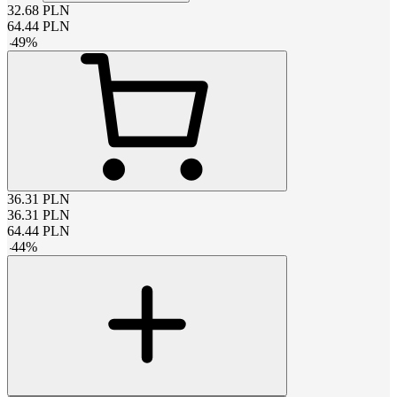
32.68
PLN
64.44
PLN
-
49
%
36.31
PLN
36.31
PLN
64.44
PLN
-
44
%