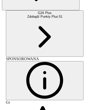
G2A Plus
Zdobądź Punkty Plus:
51
SPONSOROWANA
Gr