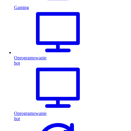
Gaming
Oprogramowanie
hot
Oprogramowanie
hot