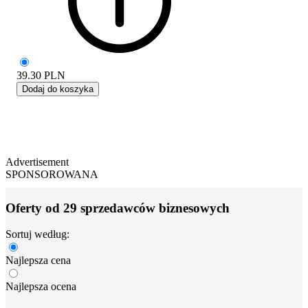
39.30
PLN
Dodaj do koszyka
Advertisement
SPONSOROWANA
Oferty od 29 sprzedawców biznesowych
Sortuj według:
Najlepsza cena
Najlepsza ocena