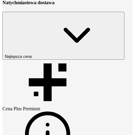
Natychmiastowa dostawa
Najlepsza cena
Cena
Plus Premium