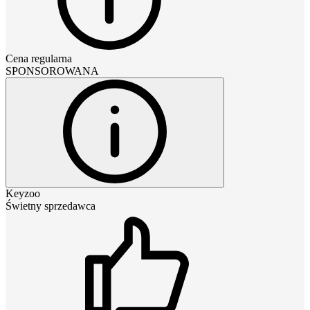
Cena regularna
SPONSOROWANA
Keyzoo
Świetny sprzedawca