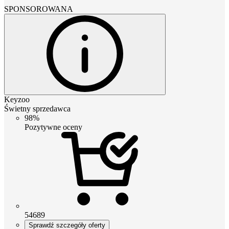
SPONSOROWANA
Keyzoo
Świetny sprzedawca
98%
Pozytywne oceny
54689
Sprawdź szczegóły oferty