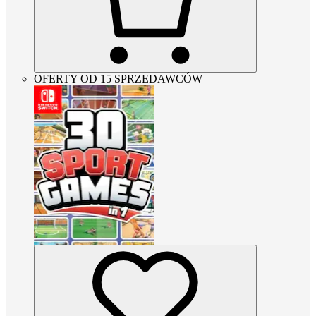
OFERTY OD 15 SPRZEDAWCÓW