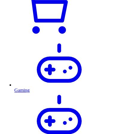
Gaming