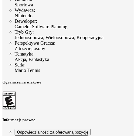
Sportowa
Wydawca
:
Nintendo
Deweloper
:
Camelot Software Planning
Tryb Gry
:
Jednoosobowa, Wieloosobowa, Kooperacyjna
Perspektywa Gracza
:
Z trzeciej osoby
Tematyka
:
Akcja, Fantastyka
Seria
:
Mario Tennis
Ograniczenia wiekowe
Informacje prawne
Odpowiedzialność za oferowaną pozycję