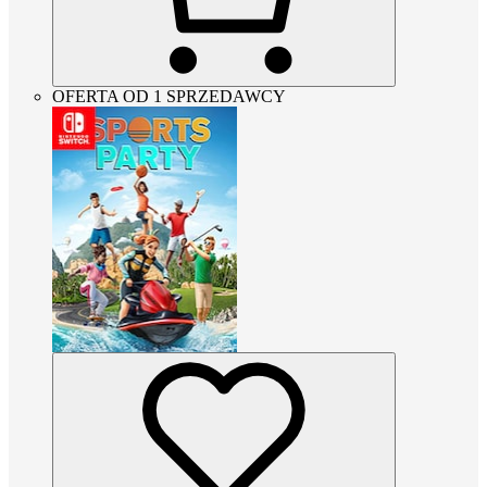
OFERTA OD 1 SPRZEDAWCY