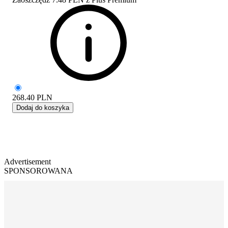
268.40
PLN
Dodaj do koszyka
Advertisement
SPONSOROWANA