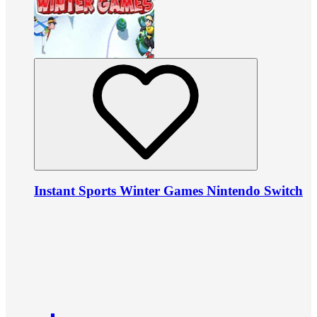
Instant Sports Winter Games Nintendo Switch