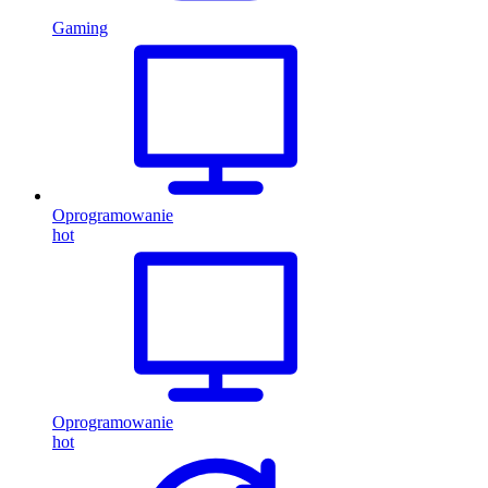
Gaming
Oprogramowanie
hot
Oprogramowanie
hot