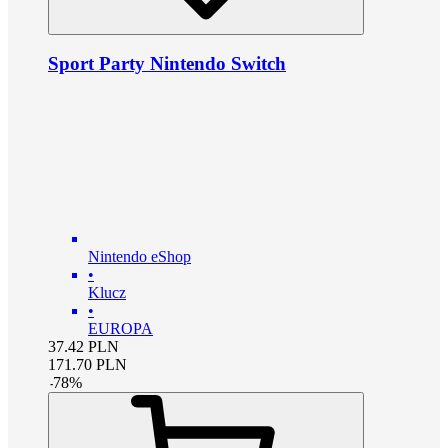
Sport Party Nintendo Switch
Nintendo eShop
•
Klucz
•
EUROPA
37.42
PLN
171.70
PLN
-
78
%