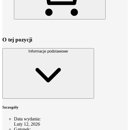
O tej pozycji
Informacje podstawowe
Szczegóły
Data wydania
:
Luty 12, 2026
Gatunek
: