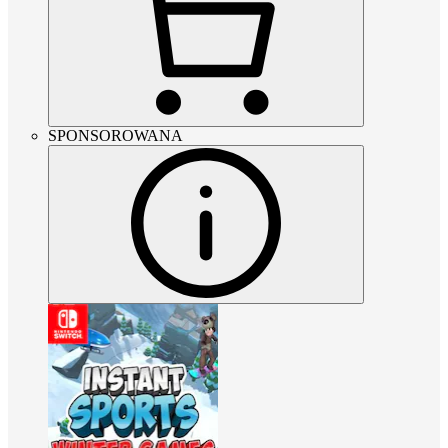
SPONSOROWANA