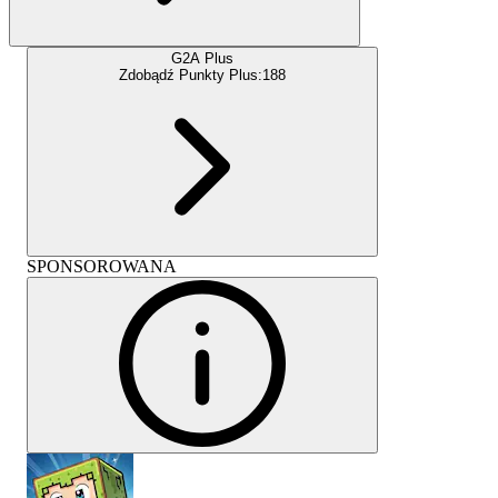
G2A Plus
Zdobądź Punkty Plus:
188
SPONSOROWANA