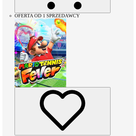
OFERTA OD 1 SPRZEDAWCY