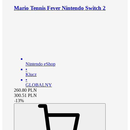
Mario Tennis Fever Nintendo Switch 2
Nintendo eShop
•
Klucz
•
GLOBALNY
260.80
PLN
300.51
PLN
-
13
%