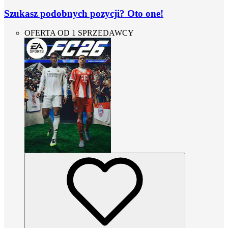
Szukasz podobnych pozycji? Oto one!
OFERTA OD 1 SPRZEDAWCY