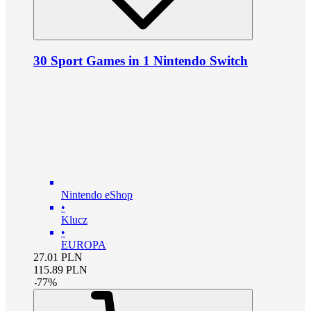
30 Sport Games in 1 Nintendo Switch
Nintendo eShop
•
Klucz
•
EUROPA
27.01
PLN
115.89
PLN
-
77
%