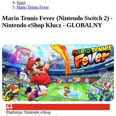
Sport
Mario Tennis Fever
Mario Tennis Fever (Nintendo Switch 2) -
Nintendo eShop Klucz - GLOBALNY
1
/
6
Platforma
:
Nintendo eShop